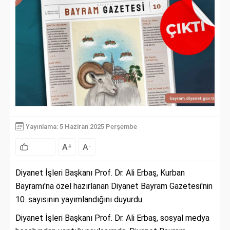
Yayınlama: 5 Haziran 2025 Perşembe
A
A
+
-
Diyanet İşleri Başkanı Prof. Dr. Ali Erbaş, Kurban
Bayramı'na özel hazırlanan Diyanet Bayram Gazetesi'nin
10. sayısının yayımlandığını duyurdu.
Diyanet İşleri Başkanı Prof. Dr. Ali Erbaş, sosyal medya