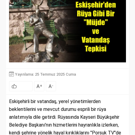
Yayınlama: 25 Temmuz 2025 Cuma
A
A
+
-
Eskişehirli bir vatandaş, yerel yönetimlerden
beklentilerini ve mevcut durumu esprili bir rüya
anlatımıyla dile getirdi. Rüyasında Kayseri Büyükşehir
Belediye Başkanı'nın hizmetlerini hayranlıkla izlerken,
kendi şehrine yönelik hayal kırıklıklarını "Porsuk TV"de