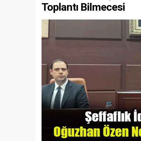
Toplantı Bilmecesi