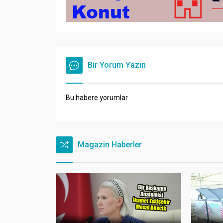
Bir Yorum Yazın
Bu habere yorumlar
Magazin Haberler