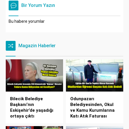
Bir Yorum Yazın
Bu habere yorumlar
Magazin Haberler
Bilecik Belediye
Odunpazarı
Başkanı’nın
Belediyesinden, Okul
Eskişehir’de yaşadığı
ve Kamu Kurumlarına
ortaya çıktı
Katı Atık Faturası