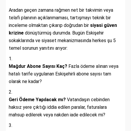
Aradan geçen zamana rağmen net bir takvimin veya
telafi planının açıklanmaması, tartışmayı teknik bir
inceleme olmaktan çıkarıp doğrudan bir
siyasi güven
krizine
dönüştürmüş durumda. Bugün Eskişehir
sokaklarında ve siyaset mekanizmasında herkes şu 5
temel sorunun yanıtını arıyor:
Mağdur Abone Sayısı Kaç?
Fazla ödeme alınan veya
hatalı tarife uygulanan Eskişehirli abone sayısı tam
olarak ne kadar?
Geri Ödeme Yapılacak mı?
Vatandaşın cebinden
haksız yere çıktığı iddia edilen paralar, faturalara
mahsup edilerek veya nakden iade edilecek mi?