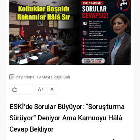
Yayınlama: 19 Mayıs 2026 Salı
A
A
+
-
ESKİ’de Sorular Büyüyor: “Soruşturma
Sürüyor” Deniyor Ama Kamuoyu Hâlâ
Cevap Bekliyor