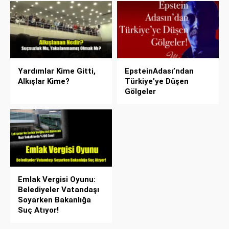
Yardımlar Kime Gitti,
EpsteinAdası’ndan
Alkışlar Kime?
Türkiye’ye Düşen
Gölgeler
Emlak Vergisi Oyunu:
Belediyeler Vatandaşı
Soyarken Bakanlığa
Suç Atıyor!