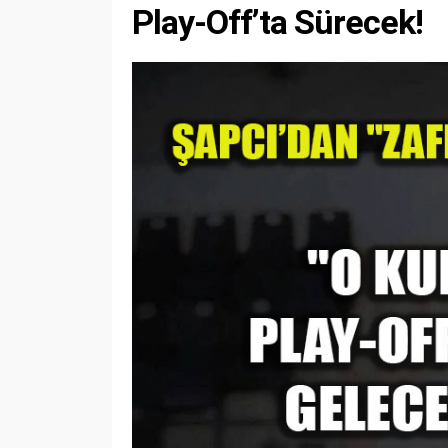
Play-Off’ta Sürecek!