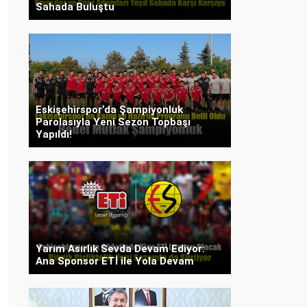
Sahada Buluştu
Eskişehirspor’da Şampiyonluk
Parolasıyla Yeni Sezon Topbaşı
Yapıldı!
Yarım Asırlık Sevda Devam Ediyor:
Ana Sponsor ETİ ile Yola Devam