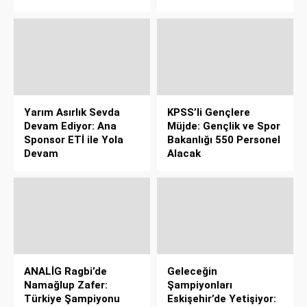
Yarım Asırlık Sevda
KPSS’li Gençlere
Devam Ediyor: Ana
Müjde: Gençlik ve Spor
Sponsor ETİ ile Yola
Bakanlığı 550 Personel
Devam
Alacak
ANALİG Ragbi’de
Geleceğin
Namağlup Zafer:
Şampiyonları
Türkiye Şampiyonu
Eskişehir’de Yetişiyor: