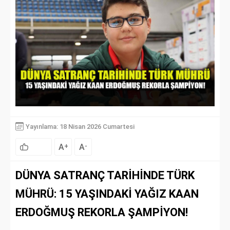
Yayınlama: 18 Nisan 2026 Cumartesi
A
A
+
-
DÜNYA SATRANÇ TARİHİNDE TÜRK
MÜHRÜ: 15 YAŞINDAKİ YAĞIZ KAAN
ERDOĞMUŞ REKORLA ŞAMPİYON!