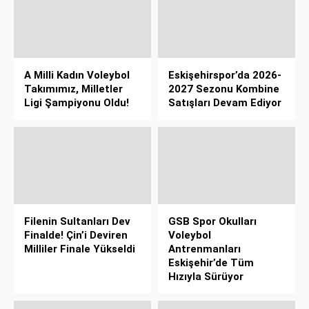
A Milli Kadın Voleybol
Eskişehirspor’da 2026-
Takımımız, Milletler
2027 Sezonu Kombine
Ligi Şampiyonu Oldu!
Satışları Devam Ediyor
Filenin Sultanları Dev
GSB Spor Okulları
Finalde! Çin’i Deviren
Voleybol
Milliler Finale Yükseldi
Antrenmanları
Eskişehir’de Tüm
Hızıyla Sürüyor