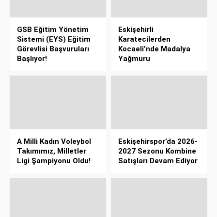
GSB Eğitim Yönetim
Eskişehirli
Sistemi (EYS) Eğitim
Karatecilerden
Görevlisi Başvuruları
Kocaeli’nde Madalya
Başlıyor!
Yağmuru
A Milli Kadın Voleybol
Eskişehirspor’da 2026-
Takımımız, Milletler
2027 Sezonu Kombine
Ligi Şampiyonu Oldu!
Satışları Devam Ediyor