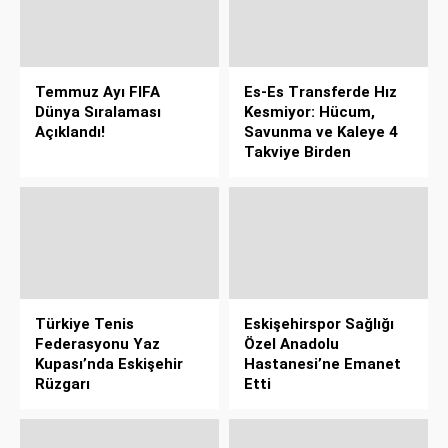
Temmuz Ayı FIFA
Es-Es Transferde Hız
Dünya Sıralaması
Kesmiyor: Hücum,
Açıklandı!
Savunma ve Kaleye 4
Takviye Birden
Türkiye Tenis
Eskişehirspor Sağlığı
Federasyonu Yaz
Özel Anadolu
Kupası’nda Eskişehir
Hastanesi’ne Emanet
Rüzgarı
Etti