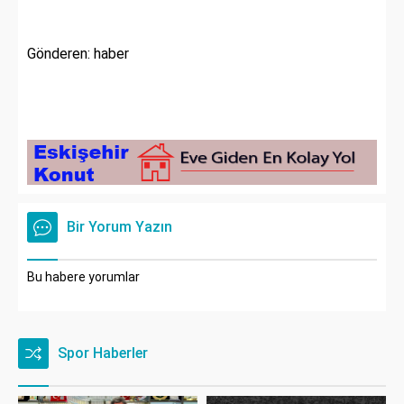
Gönderen: haber
Bir Yorum Yazın
Bu habere yorumlar
Spor Haberler