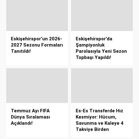
Eskişehirspor’un 2026-
Eskişehirspor’da
2027 Sezonu Formaları
Şampiyonluk
Tanıtıldı!
Parolasıyla Yeni Sezon
Topbaşı Yapıldı!
Temmuz Ayı FIFA
Es-Es Transferde Hız
Dünya Sıralaması
Kesmiyor: Hücum,
Açıklandı!
Savunma ve Kaleye 4
Takviye Birden