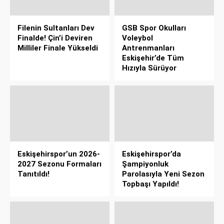
Filenin Sultanları Dev
GSB Spor Okulları
Finalde! Çin’i Deviren
Voleybol
Milliler Finale Yükseldi
Antrenmanları
Eskişehir’de Tüm
Hızıyla Sürüyor
Eskişehirspor’un 2026-
Eskişehirspor’da
2027 Sezonu Formaları
Şampiyonluk
Tanıtıldı!
Parolasıyla Yeni Sezon
Topbaşı Yapıldı!