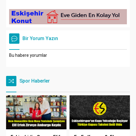
Bir Yorum Yazın
Bu habere yorumlar
Spor Haberler