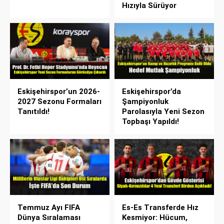
Hızıyla Sürüyor
Eskişehirspor’un 2026-
Eskişehirspor’da
2027 Sezonu Formaları
Şampiyonluk
Tanıtıldı!
Parolasıyla Yeni Sezon
Topbaşı Yapıldı!
Temmuz Ayı FIFA
Es-Es Transferde Hız
Dünya Sıralaması
Kesmiyor: Hücum,