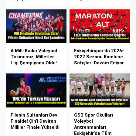
A Milli Kadın Voleybol
Eskişehirspor’da 2026-
Takımımız, Milletler
2027 Sezonu Kombine
Ligi Şampiyonu Oldu!
Satışları Devam Ediyor
Filenin Sultanları Dev
GSB Spor Okulları
Finalde! Çin’i Deviren
Voleybol
Milliler Finale Yükseldi
Antrenmanları
Eskişehir’de Tüm