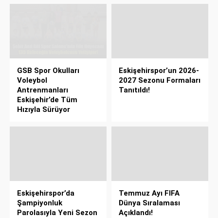
GSB Spor Okulları
Eskişehirspor’un 2026-
Voleybol
2027 Sezonu Formaları
Antrenmanları
Tanıtıldı!
Eskişehir’de Tüm
Hızıyla Sürüyor
Eskişehirspor’da
Temmuz Ayı FIFA
Şampiyonluk
Dünya Sıralaması
Parolasıyla Yeni Sezon
Açıklandı!