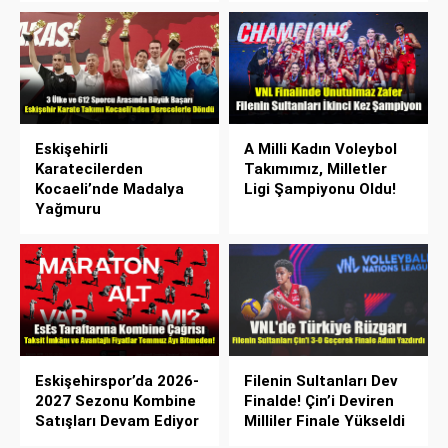
Eskişehirli
A Milli Kadın Voleybol
Karatecilerden
Takımımız, Milletler
Kocaeli’nde Madalya
Ligi Şampiyonu Oldu!
Yağmuru
Eskişehirspor’da 2026-
Filenin Sultanları Dev
2027 Sezonu Kombine
Finalde! Çin’i Deviren
Satışları Devam Ediyor
Milliler Finale Yükseldi