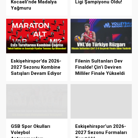
Kocaeli’nde Madalya
Ligi Şampiyonu Oldu!
Yağmuru
Eskişehirspor’da 2026-
Filenin Sultanları Dev
2027 Sezonu Kombine
Finalde! Çin’i Deviren
Satışları Devam Ediyor
Milliler Finale Yükseldi
GSB Spor Okulları
Eskişehirspor’un 2026-
Voleybol
2027 Sezonu Formaları