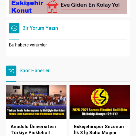
Bir Yorum Yazın
Bu habere yorumlar
Spor Haberler
Anadolu Üniversitesi
Eskişehirspor Sezonun
Türkiye Pickleball
İlk 3 İç Saha Maçını