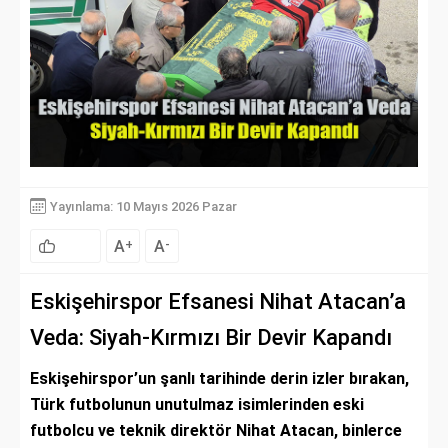
Yayınlama: 10 Mayıs 2026 Pazar
A
A
+
-
Eskişehirspor Efsanesi Nihat Atacan’a
Veda: Siyah-Kırmızı Bir Devir Kapandı
Eskişehirspor’un şanlı tarihinde derin izler bırakan,
Türk futbolunun unutulmaz isimlerinden eski
futbolcu ve teknik direktör Nihat Atacan, binlerce