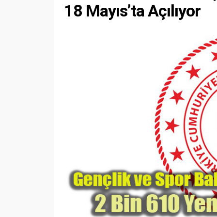
18 Mayıs’ta Açılıyor