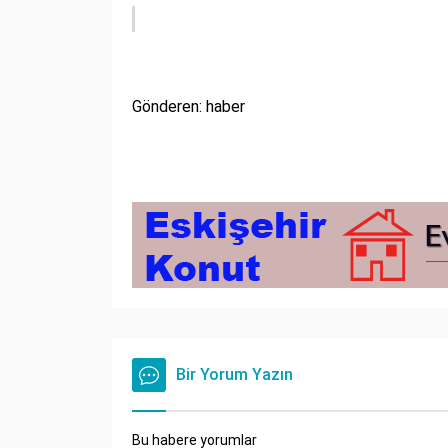
Gönderen: haber
Bir Yorum Yazın
Bu habere yorumlar