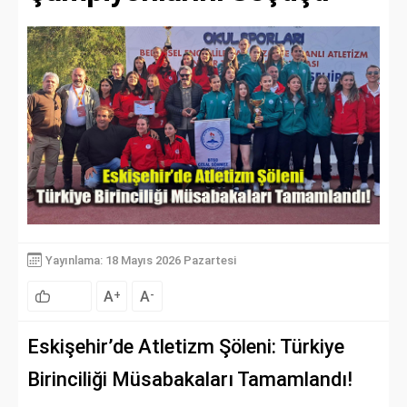
Yayınlama: 18 Mayıs 2026 Pazartesi
A
A
+
-
Eskişehir’de Atletizm Şöleni: Türkiye
Birinciliği Müsabakaları Tamamlandı!