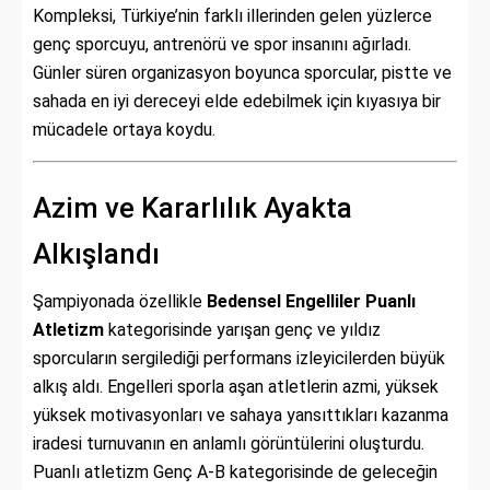
Kompleksi, Türkiye’nin farklı illerinden gelen yüzlerce
genç sporcuyu, antrenörü ve spor insanını ağırladı.
Günler süren organizasyon boyunca sporcular, pistte ve
sahada en iyi dereceyi elde edebilmek için kıyasıya bir
mücadele ortaya koydu.
Azim ve Kararlılık Ayakta
Alkışlandı
Şampiyonada özellikle
Bedensel Engelliler Puanlı
Atletizm
kategorisinde yarışan genç ve yıldız
sporcuların sergilediği performans izleyicilerden büyük
alkış aldı. Engelleri sporla aşan atletlerin azmi, yüksek
yüksek motivasyonları ve sahaya yansıttıkları kazanma
iradesi turnuvanın en anlamlı görüntülerini oluşturdu.
Puanlı atletizm Genç A-B kategorisinde de geleceğin