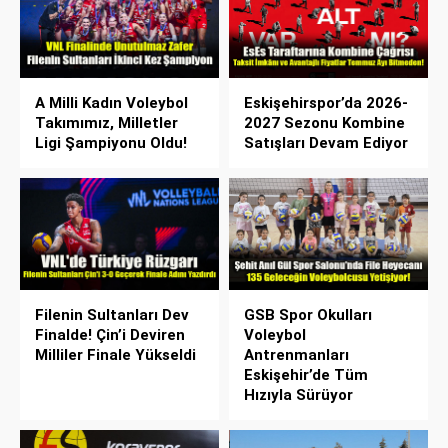
A Milli Kadın Voleybol
Eskişehirspor’da 2026-
Takımımız, Milletler
2027 Sezonu Kombine
Ligi Şampiyonu Oldu!
Satışları Devam Ediyor
Filenin Sultanları Dev
GSB Spor Okulları
Finalde! Çin’i Deviren
Voleybol
Milliler Finale Yükseldi
Antrenmanları
Eskişehir’de Tüm
Hızıyla Sürüyor