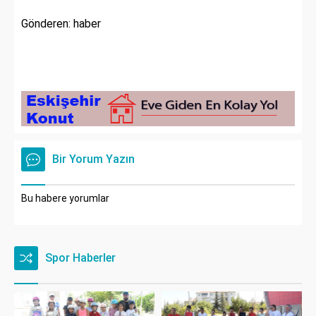
Gönderen: haber
Bir Yorum Yazın
Bu habere yorumlar
Spor Haberler