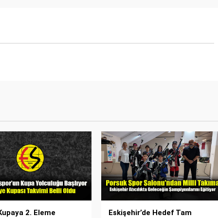
Kupaya 2. Eleme
Eskişehir’de Hedef Tam