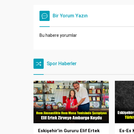
Bir Yorum Yazın
Bu habere yorumlar
Spor Haberler
Eskişehir’in Gururu Elif Ertek
Es-Es 