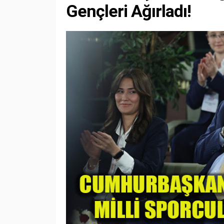
Gençleri Ağırladı!