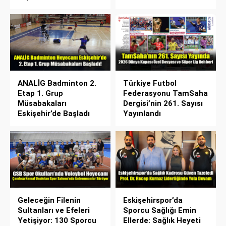
ANALİG Badminton 2.
Türkiye Futbol
Etap 1. Grup
Federasyonu TamSaha
Müsabakaları
Dergisi’nin 261. Sayısı
Eskişehir’de Başladı
Yayınlandı
Geleceğin Filenin
Eskişehirspor’da
Sultanları ve Efeleri
Sporcu Sağlığı Emin
Yetişiyor: 130 Sporcu
Ellerde: Sağlık Heyeti