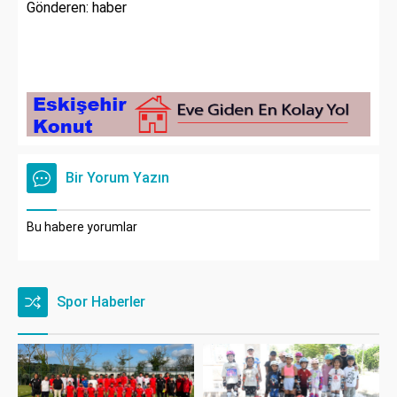
Gönderen: haber
Bir Yorum Yazın
Bu habere yorumlar
Spor Haberler