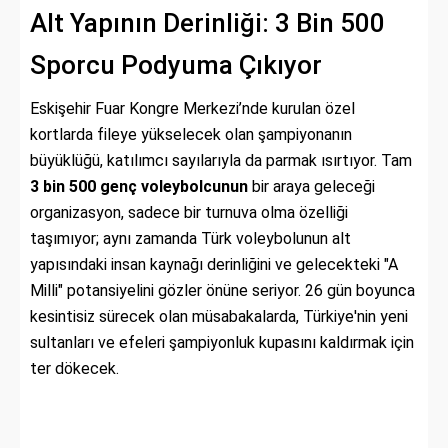
Alt Yapının Derinliği: 3 Bin 500
Sporcu Podyuma Çıkıyor
Eskişehir Fuar Kongre Merkezi’nde kurulan özel
kortlarda fileye yükselecek olan şampiyonanın
büyüklüğü, katılımcı sayılarıyla da parmak ısırtıyor. Tam
3 bin 500 genç voleybolcunun
bir araya geleceği
organizasyon, sadece bir turnuva olma özelliği
taşımıyor; aynı zamanda Türk voleybolunun alt
yapısındaki insan kaynağı derinliğini ve gelecekteki "A
Milli" potansiyelini gözler önüne seriyor. 26 gün boyunca
kesintisiz sürecek olan müsabakalarda, Türkiye'nin yeni
sultanları ve efeleri şampiyonluk kupasını kaldırmak için
ter dökecek.