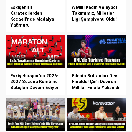
Eskişehirli
A Milli Kadın Voleybol
Karatecilerden
Takımımız, Milletler
Kocaeli’nde Madalya
Ligi Şampiyonu Oldu!
Yağmuru
Eskişehirspor’da 2026-
Filenin Sultanları Dev
2027 Sezonu Kombine
Finalde! Çin’i Deviren
Satışları Devam Ediyor
Milliler Finale Yükseldi