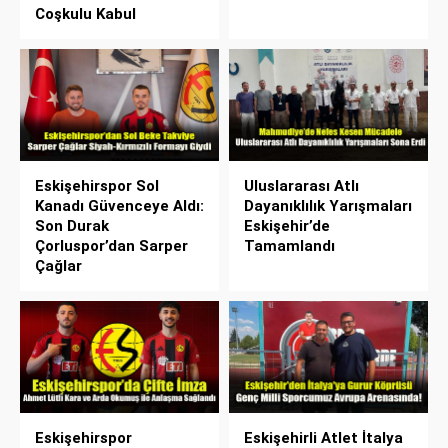
Coşkulu Kabul
Eskişehirspor Sol
Uluslararası Atlı
Kanadı Güvenceye Aldı:
Dayanıklılık Yarışmaları
Son Durak
Eskişehir’de
Çorluspor’dan Sarper
Tamamlandı
Çağlar
Eskişehirspor
Eskişehirli Atlet İtalya