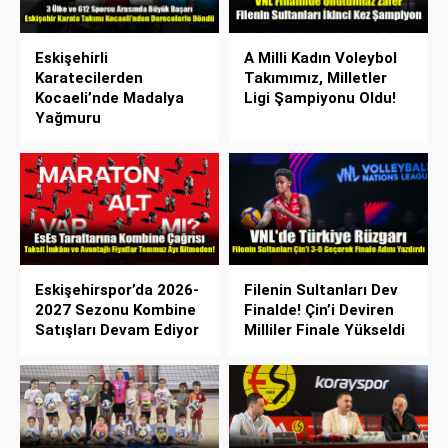
Eskişehirli
A Milli Kadın Voleybol
Karatecilerden
Takımımız, Milletler
Kocaeli’nde Madalya
Ligi Şampiyonu Oldu!
Yağmuru
Eskişehirspor’da 2026-
Filenin Sultanları Dev
2027 Sezonu Kombine
Finalde! Çin’i Deviren
Satışları Devam Ediyor
Milliler Finale Yükseldi