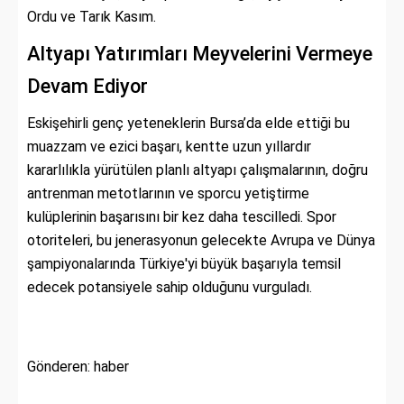
Ordu ve Tarık Kasım.
Altyapı Yatırımları Meyvelerini Vermeye
Devam Ediyor
Eskişehirli genç yeteneklerin Bursa’da elde ettiği bu
muazzam ve ezici başarı, kentte uzun yıllardır
kararlılıkla yürütülen planlı altyapı çalışmalarının, doğru
antrenman metotlarının ve sporcu yetiştirme
kulüplerinin başarısını bir kez daha tescilledi. Spor
otoriteleri, bu jenerasyonun gelecekte Avrupa ve Dünya
şampiyonalarında Türkiye'yi büyük başarıyla temsil
edecek potansiyele sahip olduğunu vurguladı.
Gönderen: haber