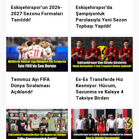
Eskişehirspor’un 2026-
Eskişehirspor’da
2027 Sezonu Formaları
Şampiyonluk
Tanıtıldı!
Parolasıyla Yeni Sezon
Topbaşı Yapıldı!
Temmuz Ayı FIFA
Es-Es Transferde Hız
Dünya Sıralaması
Kesmiyor: Hücum,
Açıklandı!
Savunma ve Kaleye 4
Takviye Birden