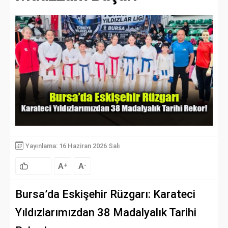
Yayınlama: 16 Haziran 2026 Salı
A
A
+
-
Bursa’da Eskişehir Rüzgarı: Karateci
Yıldızlarımızdan 38 Madalyalık Tarihi