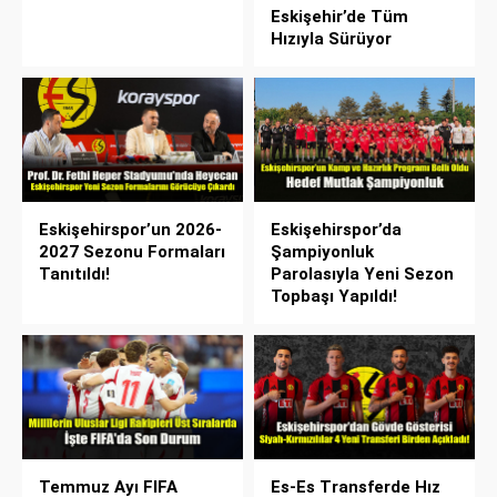
Eskişehir’de Tüm
Hızıyla Sürüyor
Eskişehirspor’un 2026-
Eskişehirspor’da
2027 Sezonu Formaları
Şampiyonluk
Tanıtıldı!
Parolasıyla Yeni Sezon
Topbaşı Yapıldı!
Temmuz Ayı FIFA
Es-Es Transferde Hız