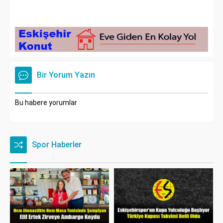
Bir Yorum Yazın
Bu habere yorumlar
Spor Haberler