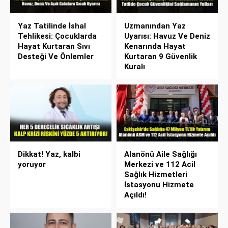
Yaz Tatilinde İshal
Uzmanından Yaz
Tehlikesi: Çocuklarda
Uyarısı: Havuz Ve Deniz
Hayat Kurtaran Sıvı
Kenarında Hayat
Desteği Ve Önlemler
Kurtaran 9 Güvenlik
Kuralı
Dikkat! Yaz, kalbi
Alanönü Aile Sağlığı
yoruyor
Merkezi ve 112 Acil
Sağlık Hizmetleri
İstasyonu Hizmete
Açıldı!