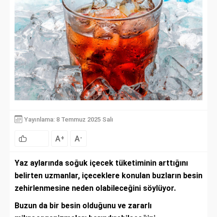
Yayınlama: 8 Temmuz 2025 Salı
A
A
+
-
Yaz aylarında soğuk içecek tüketiminin arttığını
belirten uzmanlar, içeceklere konulan buzların besin
zehirlenmesine neden olabileceğini söylüyor.
Buzun da bir besin olduğunu ve zararlı