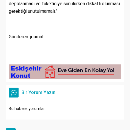
depolanması ve tüketiciye sunulurken dikkatli olunması
gerektiği unutulmamalı.”
Gönderen: journal
Bir Yorum Yazın
Bu habere yorumlar