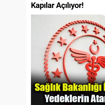
Kapılar Açılıyor!