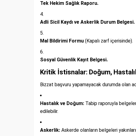
Tek Hekim Sağlık Raporu.
Adli Sicil Kaydı ve Askerlik Durum Belgesi.
Mal Bildirimi Formu
(Kapalı zarf içerisinde).
Sosyal Güvenlik Kayıt Belgesi.
Kritik İstisnalar: Doğum, Hastalı
Bizzat başvuru yapamayacak durumda olan adayl
Hastalık ve Doğum:
Tabip raporuyla belgelen
edilebilir.
Askerlik:
Askerde olanların belgeleri yakınları