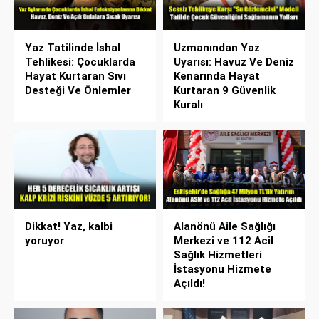
Yaz Tatilinde İshal
Uzmanından Yaz
Tehlikesi: Çocuklarda
Uyarısı: Havuz Ve Deniz
Hayat Kurtaran Sıvı
Kenarında Hayat
Desteği Ve Önlemler
Kurtaran 9 Güvenlik
Kuralı
Dikkat! Yaz, kalbi
Alanönü Aile Sağlığı
yoruyor
Merkezi ve 112 Acil
Sağlık Hizmetleri
İstasyonu Hizmete
Açıldı!