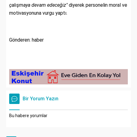
çalışmaya devam edeceğiz"
diyerek personelin moral ve
motivasyonuna vurgu yaptı.
Gönderen: haber
Bir Yorum Yazın
Bu habere yorumlar