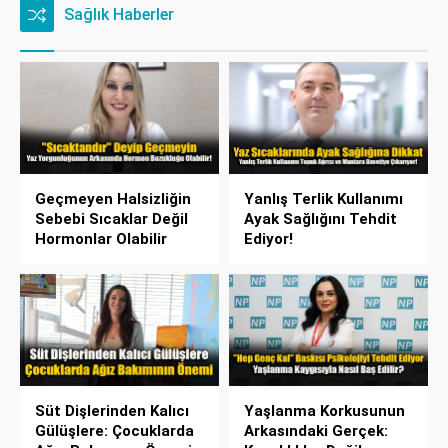
Sağlık Haberler
Geçmeyen Halsizliğin
Yanlış Terlik Kullanımı
Sebebi Sıcaklar Değil
Ayak Sağlığını Tehdit
Hormonlar Olabilir
Ediyor!
Süt Dişlerinden Kalıcı
Yaşlanma Korkusunun
Gülüşlere: Çocuklarda
Arkasındaki Gerçek: