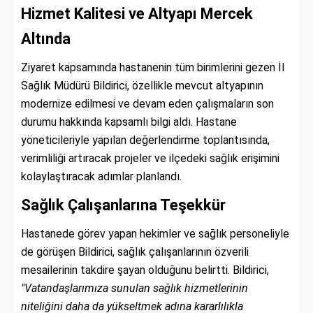
Hizmet Kalitesi ve Altyapı Mercek
Altında
Ziyaret kapsamında hastanenin tüm birimlerini gezen İl
Sağlık Müdürü Bildirici, özellikle mevcut altyapının
modernize edilmesi ve devam eden çalışmaların son
durumu hakkında kapsamlı bilgi aldı. Hastane
yöneticileriyle yapılan değerlendirme toplantısında,
verimliliği artıracak projeler ve ilçedeki sağlık erişimini
kolaylaştıracak adımlar planlandı.
Sağlık Çalışanlarına Teşekkür
Hastanede görev yapan hekimler ve sağlık personeliyle
de görüşen Bildirici, sağlık çalışanlarının özverili
mesailerinin takdire şayan olduğunu belirtti. Bildirici,
"Vatandaşlarımıza sunulan sağlık hizmetlerinin
niteliğini daha da yükseltmek adına kararlılıkla