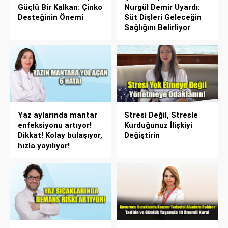
Güçlü Bir Kalkan: Çinko
Nurgül Demir Uyardı:
Desteğinin Önemi
Süt Dişleri Geleceğin
Sağlığını Belirliyor
Yaz aylarında mantar
Stresi Değil, Stresle
enfeksiyonu artıyor!
Kurduğunuz İlişkiyi
Dikkat! Kolay bulaşıyor,
Değiştirin
hızla yayılıyor!