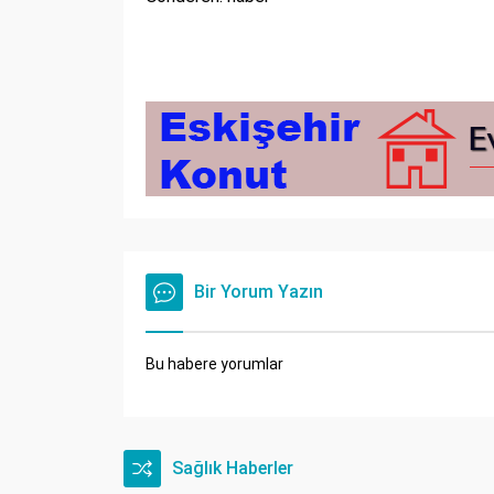
Bir Yorum Yazın
Bu habere yorumlar
Sağlık Haberler