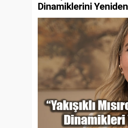
Dinamiklerini Yeniden