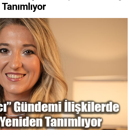
 Tanımlıyor