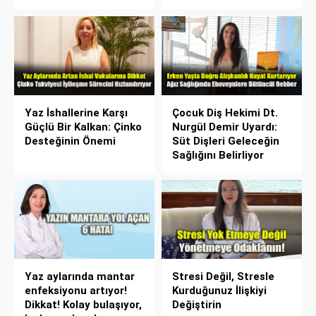
Yaz İshallerine Karşı
Çocuk Diş Hekimi Dt.
Güçlü Bir Kalkan: Çinko
Nurgül Demir Uyardı:
Desteğinin Önemi
Süt Dişleri Geleceğin
Sağlığını Belirliyor
Yaz aylarında mantar
Stresi Değil, Stresle
enfeksiyonu artıyor!
Kurduğunuz İlişkiyi
Dikkat! Kolay bulaşıyor,
Değiştirin