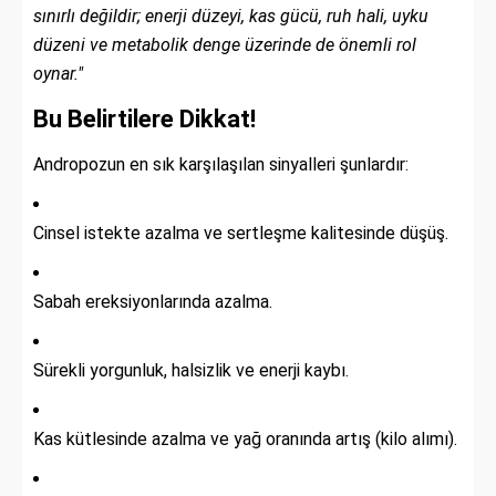
sınırlı değildir; enerji düzeyi, kas gücü, ruh hali, uyku
düzeni ve metabolik denge üzerinde de önemli rol
oynar."
Bu Belirtilere Dikkat!
Andropozun en sık karşılaşılan sinyalleri şunlardır:
Cinsel istekte azalma ve sertleşme kalitesinde düşüş.
Sabah ereksiyonlarında azalma.
Sürekli yorgunluk, halsizlik ve enerji kaybı.
Kas kütlesinde azalma ve yağ oranında artış (kilo alımı).