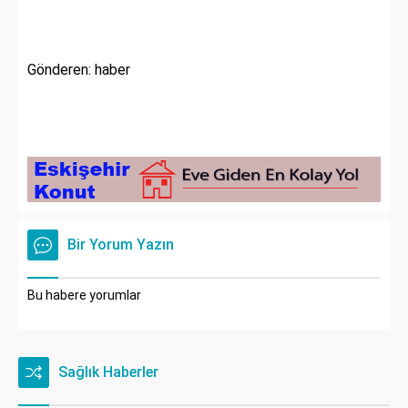
Gönderen: haber
Bir Yorum Yazın
Bu habere yorumlar
Sağlık Haberler