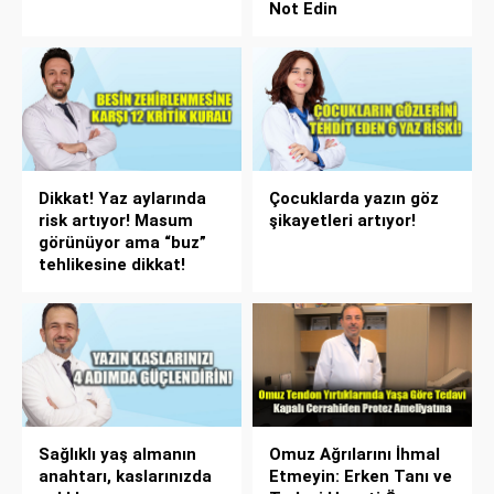
Not Edin
Dikkat! Yaz aylarında
Çocuklarda yazın göz
risk artıyor! Masum
şikayetleri artıyor!
görünüyor ama “buz”
tehlikesine dikkat!
Sağlıklı yaş almanın
Omuz Ağrılarını İhmal
anahtarı, kaslarınızda
Etmeyin: Erken Tanı ve