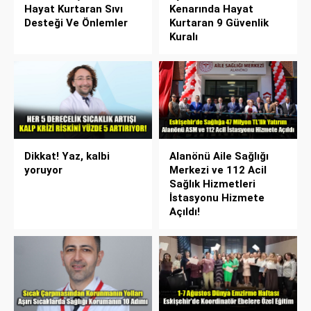
Hayat Kurtaran Sıvı
Kenarında Hayat
Desteği Ve Önlemler
Kurtaran 9 Güvenlik
Kuralı
Dikkat! Yaz, kalbi
Alanönü Aile Sağlığı
yoruyor
Merkezi ve 112 Acil
Sağlık Hizmetleri
İstasyonu Hizmete
Açıldı!