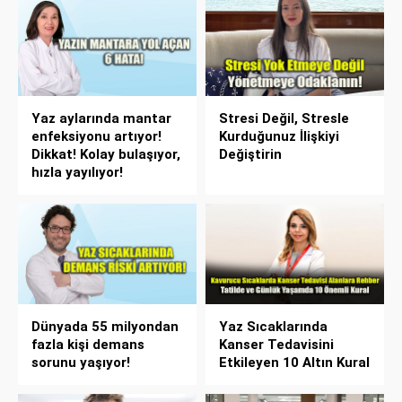
Yaz aylarında mantar
Stresi Değil, Stresle
enfeksiyonu artıyor!
Kurduğunuz İlişkiyi
Dikkat! Kolay bulaşıyor,
Değiştirin
hızla yayılıyor!
Dünyada 55 milyondan
Yaz Sıcaklarında
fazla kişi demans
Kanser Tedavisini
sorunu yaşıyor!
Etkileyen 10 Altın Kural