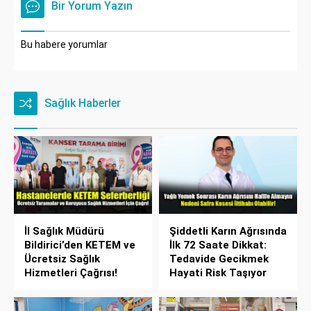
Bir Yorum Yazın
Bu habere yorumlar
Sağlık Haberler
İl Sağlık Müdürü
Şiddetli Karın Ağrısında
Bildirici’den KETEM ve
İlk 72 Saate Dikkat:
Ücretsiz Sağlık
Tedavide Gecikmek
Hizmetleri Çağrısı!
Hayati Risk Taşıyor