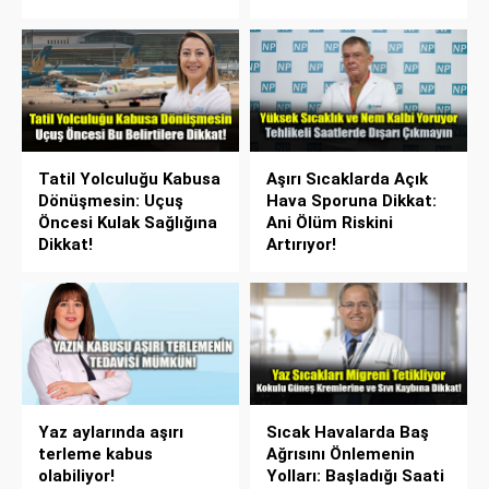
Tatil Yolculuğu Kabusa
Aşırı Sıcaklarda Açık
Dönüşmesin: Uçuş
Hava Sporuna Dikkat:
Öncesi Kulak Sağlığına
Ani Ölüm Riskini
Dikkat!
Artırıyor!
Yaz aylarında aşırı
Sıcak Havalarda Baş
terleme kabus
Ağrısını Önlemenin
olabiliyor!
Yolları: Başladığı Saati