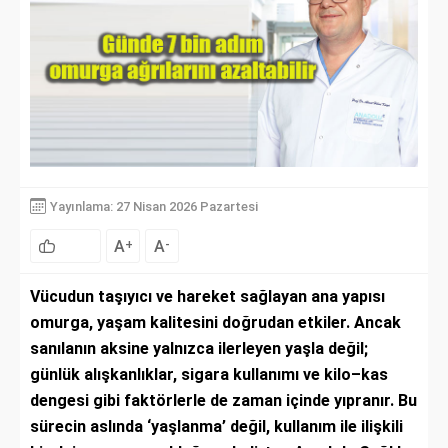
Yayınlama: 27 Nisan 2026 Pazartesi
A
A
+
-
Vücudun taşıyıcı ve hareket sağlayan ana yapısı
omurga, yaşam kalitesini doğrudan etkiler. Ancak
sanılanın aksine yalnızca ilerleyen yaşla değil;
günlük alışkanlıklar, sigara kullanımı ve kilo–kas
dengesi gibi faktörlerle de zaman içinde yıpranır. Bu
sürecin aslında ‘yaşlanma’ değil, kullanım ile ilişkili