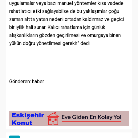
uygulamalar veya bazı manuel yöntemler kısa vadede
rahatlatıcı etki sağlayabilse de bu yaklaşımlar çoğu
zaman altta yatan nedeni ortadan kaldırmaz ve geçici
bir iyilik hali sunar. Kalıcı rahatlama için günlük
alışkanlıkların gözden geçirilmesi ve omurgaya binen
yükün doğru yönetilmesi gerekir” dedi.
Gönderen: haber