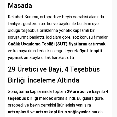
Masada
Rekabet Kurumu, ortopedi ve beyin cerrahisi alanında
faaliyet gösteren üretici ve bayiler ile bunların üye
olduğu teşebbüs birliklerine yönelik kapsamlı bir
soruşturma başlattı. İddialara göre, söz konusu firmalar
Sağlık Uygulama Tebliği (SUT) fiyatlarını artırmak
ve kamuya ürün tedarikini engelleyerek
fiyat tespiti
yapmak
amacıyla ortak hareket etti.
29 Üretici ve Bayi, 4 Teşebbüs
Birliği İnceleme Altında
Soruşturma kapsamında toplam
29 üretici ve bayi
ile
4
teşebbüs birliği
mercek altına alındı. Bulgulara göre,
ortopedi ve beyin cerrahisi ürünlerinin yanı sıra
artroplasti ve artroskopi ürün sağlayıcılarının
da