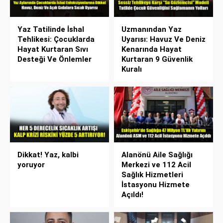
Yaz Tatilinde İshal
Uzmanından Yaz
Tehlikesi: Çocuklarda
Uyarısı: Havuz Ve Deniz
Hayat Kurtaran Sıvı
Kenarında Hayat
Desteği Ve Önlemler
Kurtaran 9 Güvenlik
Kuralı
Dikkat! Yaz, kalbi
Alanönü Aile Sağlığı
yoruyor
Merkezi ve 112 Acil
Sağlık Hizmetleri
İstasyonu Hizmete
Açıldı!