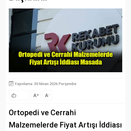
Yayınlama: 30 Nisan 2026 Perşembe
A
A
+
-
Ortopedi ve Cerrahi
Malzemelerde Fiyat Artışı İddiası