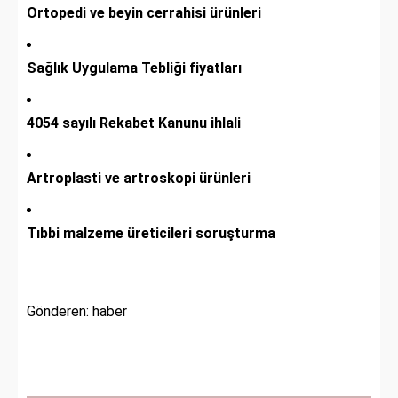
Ortopedi ve beyin cerrahisi ürünleri
Sağlık Uygulama Tebliği fiyatları
4054 sayılı Rekabet Kanunu ihlali
Artroplasti ve artroskopi ürünleri
Tıbbi malzeme üreticileri soruşturma
Gönderen: haber