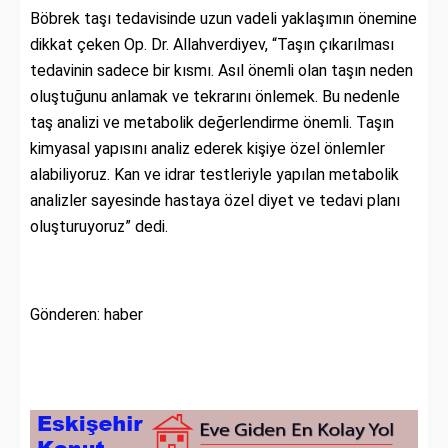
Böbrek taşı tedavisinde uzun vadeli yaklaşımın önemine
dikkat çeken Op. Dr. Allahverdiyev, “Taşın çıkarılması
tedavinin sadece bir kısmı. Asıl önemli olan taşın neden
oluştuğunu anlamak ve tekrarını önlemek. Bu nedenle
taş analizi ve metabolik değerlendirme önemli. Taşın
kimyasal yapısını analiz ederek kişiye özel önlemler
alabiliyoruz. Kan ve idrar testleriyle yapılan metabolik
analizler sayesinde hastaya özel diyet ve tedavi planı
oluşturuyoruz” dedi.
Gönderen: haber