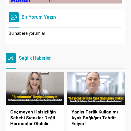
Bir Yorum Yazın
Bu habere yorumlar
Sağlık Haberler
Geçmeyen Halsizliğin
Yanlış Terlik Kullanımı
Sebebi Sıcaklar Değil
Ayak Sağlığını Tehdit
Hormonlar Olabilir
Ediyor!