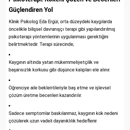
Güçlendiren Yol
Klinik Psikolog Eda Ergür, orta düzeydeki kaygılarda
öncelikle bilişsel davranışçı terapi gibi yapılandırılmış
psikoterapi yöntemlerinin uygulanması gerektiğini
belirtmektedir. Terapi sürecinde;
Kaygının altında yatan mükemmeliyetçilik ve
başarısızlık korkusu gibi düşünce kalıpları ele alınır.
Öğrenciye aile beklentileriyle baş etme ve işlevsel
çözüm üretme becerileri kazandırılır.
Sadece semptomlar baskılanmaz, kaygının kök nedeni
çözülerek uzun vadeli dayanıklılık hedeflenir.