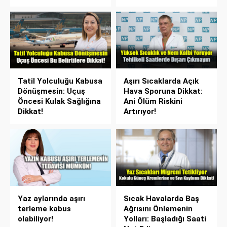
Tatil Yolculuğu Kabusa
Aşırı Sıcaklarda Açık
Dönüşmesin: Uçuş
Hava Sporuna Dikkat:
Öncesi Kulak Sağlığına
Ani Ölüm Riskini
Dikkat!
Artırıyor!
Yaz aylarında aşırı
Sıcak Havalarda Baş
terleme kabus
Ağrısını Önlemenin
olabiliyor!
Yolları: Başladığı Saati