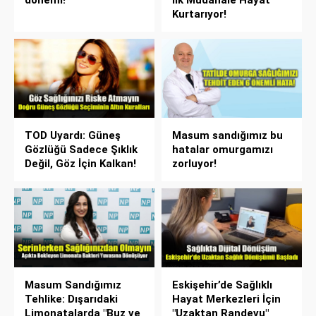
Kurtarıyor!
TOD Uyardı: Güneş
Masum sandığımız bu
Gözlüğü Sadece Şıklık
hatalar omurgamızı
Değil, Göz İçin Kalkan!
zorluyor!
Masum Sandığımız
Eskişehir’de Sağlıklı
Tehlike: Dışarıdaki
Hayat Merkezleri İçin
Limonatalarda "Buz ve
"Uzaktan Randevu"