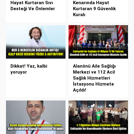
Hayat Kurtaran Sıvı
Kenarında Hayat
Desteği Ve Önlemler
Kurtaran 9 Güvenlik
Kuralı
Dikkat! Yaz, kalbi
Alanönü Aile Sağlığı
yoruyor
Merkezi ve 112 Acil
Sağlık Hizmetleri
İstasyonu Hizmete
Açıldı!