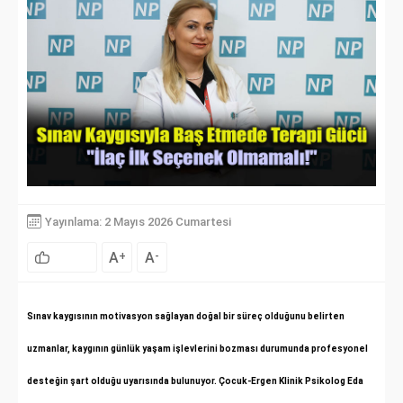
Yayınlama: 2 Mayıs 2026 Cumartesi
A
A
+
-
Sınav kaygısının motivasyon sağlayan doğal bir süreç olduğunu belirten
uzmanlar, kaygının günlük yaşam işlevlerini bozması durumunda profesyonel
desteğin şart olduğu uyarısında bulunuyor. Çocuk-Ergen Klinik Psikolog Eda