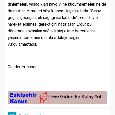
dinlemeleri, yaşadıkları kaygıyı ne küçümsemeleri ne de
dramatize etmeleri büyük önem taşımaktadır. "Sınav
geçici, çocuğun ruh sağlığı ise kalıcıdır" prensibiyle
hareket edilmesi gerektiğini hatırlatan Ergür, bu
dönemde kazanılan sağlıklı baş etme becerilerinin
yaşamın tamamını olumlu etkileyeceğini
vurgulamaktadır.
Gönderen: haber