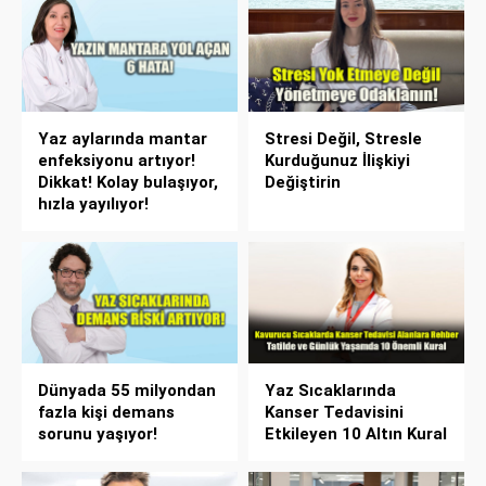
Yaz aylarında mantar
Stresi Değil, Stresle
enfeksiyonu artıyor!
Kurduğunuz İlişkiyi
Dikkat! Kolay bulaşıyor,
Değiştirin
hızla yayılıyor!
Dünyada 55 milyondan
Yaz Sıcaklarında
fazla kişi demans
Kanser Tedavisini
sorunu yaşıyor!
Etkileyen 10 Altın Kural