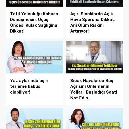
Tatil Yolculuğu Kabusa
Aşırı Sıcaklarda Açık
Dönüşmesin: Uçuş
Hava Sporuna Dikkat:
Öncesi Kulak Sağlığına
Ani Ölüm Riskini
Dikkat!
Artırıyor!
Yaz aylarında aşırı
Sıcak Havalarda Baş
terleme kabus
Ağrısını Önlemenin
olabiliyor!
Yolları: Başladığı Saati
Not Edin