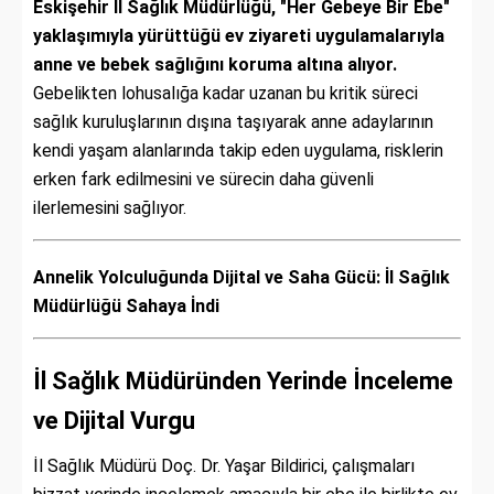
Eskişehir İl Sağlık Müdürlüğü, "Her Gebeye Bir Ebe"
yaklaşımıyla yürüttüğü ev ziyareti uygulamalarıyla
anne ve bebek sağlığını koruma altına alıyor.
Gebelikten lohusalığa kadar uzanan bu kritik süreci
sağlık kuruluşlarının dışına taşıyarak anne adaylarının
kendi yaşam alanlarında takip eden uygulama, risklerin
erken fark edilmesini ve sürecin daha güvenli
ilerlemesini sağlıyor.
Annelik Yolculuğunda Dijital ve Saha Gücü: İl Sağlık
Müdürlüğü Sahaya İndi
İl Sağlık Müdüründen Yerinde İnceleme
ve Dijital Vurgu
İl Sağlık Müdürü Doç. Dr. Yaşar Bildirici, çalışmaları