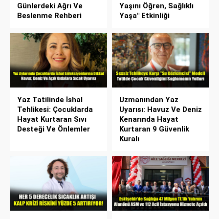
Günlerdeki Ağrı Ve
Yaşını Öğren, Sağlıklı
Beslenme Rehberi
Yaşa" Etkinliği
Yaz Tatilinde İshal
Uzmanından Yaz
Tehlikesi: Çocuklarda
Uyarısı: Havuz Ve Deniz
Hayat Kurtaran Sıvı
Kenarında Hayat
Desteği Ve Önlemler
Kurtaran 9 Güvenlik
Kuralı