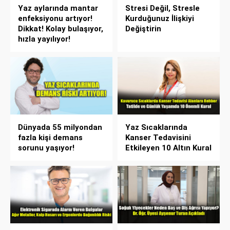
Yaz aylarında mantar
Stresi Değil, Stresle
enfeksiyonu artıyor!
Kurduğunuz İlişkiyi
Dikkat! Kolay bulaşıyor,
Değiştirin
hızla yayılıyor!
Dünyada 55 milyondan
Yaz Sıcaklarında
fazla kişi demans
Kanser Tedavisini
sorunu yaşıyor!
Etkileyen 10 Altın Kural