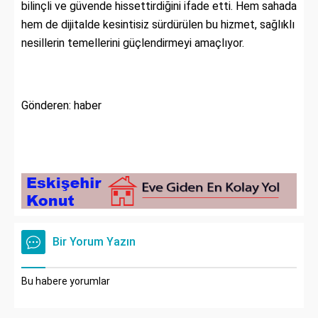
bilinçli ve güvende hissettirdiğini ifade etti. Hem sahada
hem de dijitalde kesintisiz sürdürülen bu hizmet, sağlıklı
nesillerin temellerini güçlendirmeyi amaçlıyor.
Gönderen: haber
Bir Yorum Yazın
Bu habere yorumlar