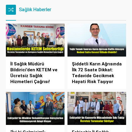
Sağlık Haberler
İl Sağlık Müdürü
Şiddetli Karın Ağrısında
Bildirici’den KETEM ve
İlk 72 Saate Dikkat:
Ücretsiz Sağlık
Tedavide Gecikmek
Hizmetleri Çağrısı!
Hayati Risk Taşıyor