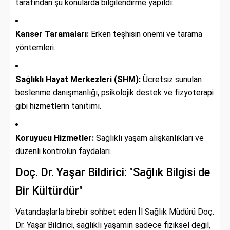
tarafından şu konularda bilgilendirme yapıldı:
Kanser Taramaları:
Erken teşhisin önemi ve tarama
yöntemleri.
Sağlıklı Hayat Merkezleri (SHM):
Ücretsiz sunulan
beslenme danışmanlığı, psikolojik destek ve fizyoterapi
gibi hizmetlerin tanıtımı.
Koruyucu Hizmetler:
Sağlıklı yaşam alışkanlıkları ve
düzenli kontrolün faydaları.
Doç. Dr. Yaşar Bildirici: "Sağlık Bilgisi de
Bir Kültürdür"
Vatandaşlarla birebir sohbet eden İl Sağlık Müdürü Doç.
Dr. Yaşar Bildirici, sağlıklı yaşamın sadece fiziksel değil,