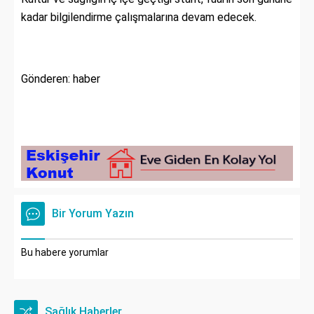
kadar bilgilendirme çalışmalarına devam edecek.
Gönderen: haber
Bir Yorum Yazın
Bu habere yorumlar
Sağlık Haberler