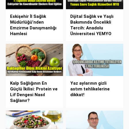
Eskişehir İl Sağlık
Dijital Sağlık ve Yaşlı
Müdürlüğü’nden
Bakımında Öncelikli
Emzirme Danışmanlığı
Tercih: Anadolu
Hamlesi
Üniversitesi YEMYO
Kalp Sağlığının En
Yaz aylarının gizli
Güçlü İkilisi: Protein ve
astım tehlikelerine
Lif Dengesi Nasıl
dikkat!
Sağlanır?