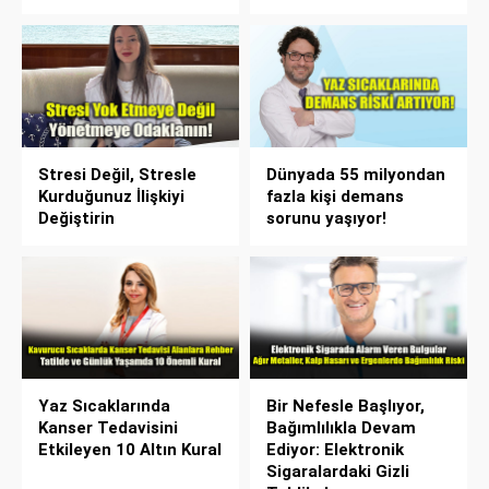
Stresi Değil, Stresle
Dünyada 55 milyondan
Kurduğunuz İlişkiyi
fazla kişi demans
Değiştirin
sorunu yaşıyor!
Yaz Sıcaklarında
Bir Nefesle Başlıyor,
Kanser Tedavisini
Bağımlılıkla Devam
Etkileyen 10 Altın Kural
Ediyor: Elektronik
Sigaralardaki Gizli