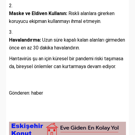
Maske ve Eldiven Kullanın:
Riskli alanlara girerken
koruyucu ekipman kullanmayı ihmal etmeyin.
Havalandırma:
Uzun süre kapalı kalan alanları girmeden
önce en az 30 dakika havalandırın.
Hantavirüs şu an için küresel bir pandemi riski taşımasa
da, bireysel önlemler can kurtarmaya devam ediyor.
Gönderen: haber