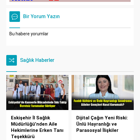
Bir Yorum Yazın
Bu habere yorumlar
Sağlık Haberler
Eskişehir İl Sağlık
Dijital Çağın Yeni Riski:
Müdürlüğü’nden Aile
Ünlü Hayranlığı ve
Hekimlerine Erken Tanı
Parasosyal İlişkiler
Teşekkürü