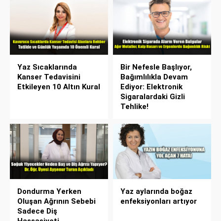
Yaz Sıcaklarında
Bir Nefesle Başlıyor,
Kanser Tedavisini
Bağımlılıkla Devam
Etkileyen 10 Altın Kural
Ediyor: Elektronik
Sigaralardaki Gizli
Tehlike!
Dondurma Yerken
Yaz aylarında boğaz
Oluşan Ağrının Sebebi
enfeksiyonları artıyor
Sadece Diş