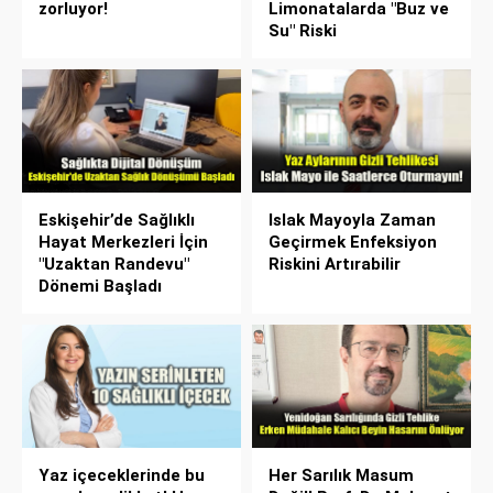
zorluyor!
Limonatalarda "Buz ve
Su" Riski
Eskişehir’de Sağlıklı
Islak Mayoyla Zaman
Hayat Merkezleri İçin
Geçirmek Enfeksiyon
"Uzaktan Randevu"
Riskini Artırabilir
Dönemi Başladı
Yaz içeceklerinde bu
Her Sarılık Masum