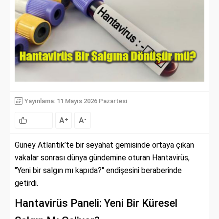
Yayınlama: 11 Mayıs 2026 Pazartesi
A
A
+
-
Güney Atlantik’te bir seyahat gemisinde ortaya çıkan
vakalar sonrası dünya gündemine oturan Hantavirüs,
"Yeni bir salgın mı kapıda?" endişesini beraberinde
getirdi.
Hantavirüs Paneli: Yeni Bir Küresel