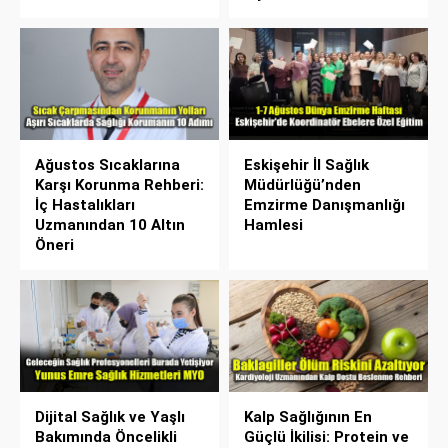
Ağustos Sıcaklarına
Eskişehir İl Sağlık
Karşı Korunma Rehberi:
Müdürlüğü’nden
İç Hastalıkları
Emzirme Danışmanlığı
Uzmanından 10 Altın
Hamlesi
Öneri
Dijital Sağlık ve Yaşlı
Kalp Sağlığının En
Bakımında Öncelikli
Güçlü İkilisi: Protein ve