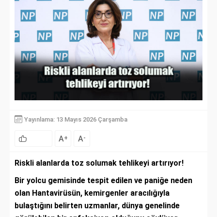
Yayınlama: 13 Mayıs 2026 Çarşamba
A
A
+
-
Riskli alanlarda toz solumak tehlikeyi artırıyor!
Bir yolcu gemisinde tespit edilen ve paniğe neden
olan Hantavirüsün, kemirgenler aracılığıyla
bulaştığını belirten uzmanlar, dünya genelinde