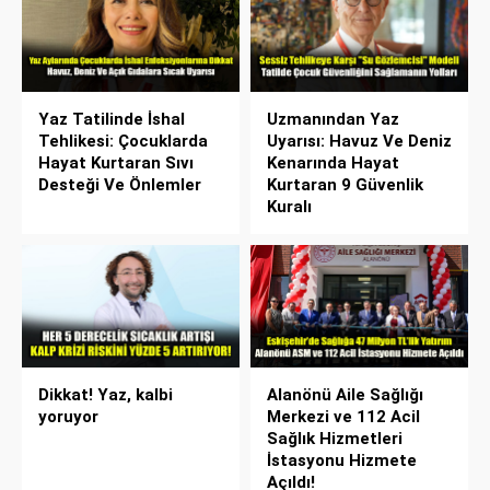
Yaz Tatilinde İshal
Uzmanından Yaz
Tehlikesi: Çocuklarda
Uyarısı: Havuz Ve Deniz
Hayat Kurtaran Sıvı
Kenarında Hayat
Desteği Ve Önlemler
Kurtaran 9 Güvenlik
Kuralı
Dikkat! Yaz, kalbi
Alanönü Aile Sağlığı
yoruyor
Merkezi ve 112 Acil
Sağlık Hizmetleri
İstasyonu Hizmete
Açıldı!