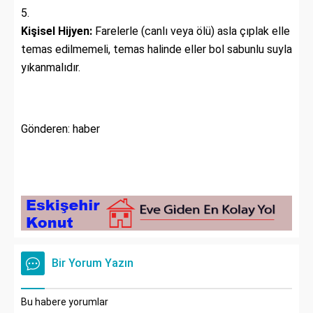
Kişisel Hijyen:
Farelerle (canlı veya ölü) asla çıplak elle
temas edilmemeli, temas halinde eller bol sabunlu suyla
yıkanmalıdır.
Gönderen: haber
Bir Yorum Yazın
Bu habere yorumlar