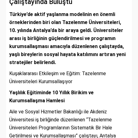
Çalıştayında Buluştu
Türkiye’de aktif yaşlanma modelinin en önemli
örneklerinden biri olan Tazelenme Üniversiteleri,
10. yılında Antalya’da bir araya geldi. Üniversiteler
arası iş birliğinin güçlendirilmesi ve programın
kurumsallaşması amacıyla düzenlenen çalıştayda,
yaşlı bireylerin sosyal hayata katılımını artıran yeni
stratejiler belirlendi.
Kuşaklararası Etkileşim ve Eğitim: Tazelenme
Üniversiteleri Kurumsallaşıyor
Yaşlılık Eğitiminde 10 Yıllık Birikim ve
Kurumsallaşma Hamlesi
Aile ve Sosyal Hizmetler Bakanlığı ile Akdeniz
Üniversitesi iş birliğinde düzenlenen “Tazelenme
Üniversiteleri Programlarının Sistematik Bir Hale
Getirilmesi ve Kurumsallaşması” çalıştayı, Antalya