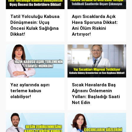
Tatil Yolculuğu Kabusa
Aşırı Sıcaklarda Açık
Dönüşmesin: Uçuş
Hava Sporuna Dikkat:
Öncesi Kulak Sağlığına
Ani Ölüm Riskini
Dikkat!
Artırıyor!
Yaz aylarında aşırı
Sıcak Havalarda Baş
terleme kabus
Ağrısını Önlemenin
olabiliyor!
Yolları: Başladığı Saati
Not Edin