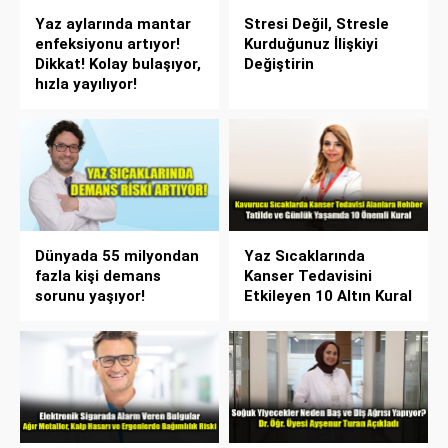
Yaz aylarında mantar
Stresi Değil, Stresle
enfeksiyonu artıyor!
Kurduğunuz İlişkiyi
Dikkat! Kolay bulaşıyor,
Değiştirin
hızla yayılıyor!
Dünyada 55 milyondan
Yaz Sıcaklarında
fazla kişi demans
Kanser Tedavisini
sorunu yaşıyor!
Etkileyen 10 Altın Kural