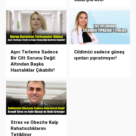
Aşırı Terleme Sadece
Cildimizi sadece güneş
Bir Cilt Sorunu Değil:
ışınları yıpratmıyor!
Altından Başka
Hastalıklar Çıkabilir!
Stres ve Obezite Kalp
Rahatsızlıklarını
Tetikliyor