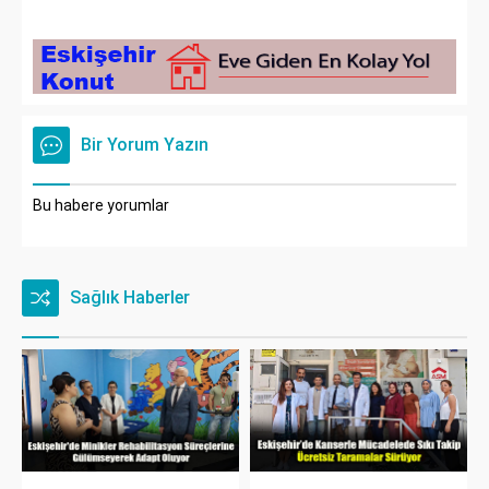
Bir Yorum Yazın
Bu habere yorumlar
Sağlık Haberler