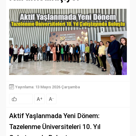
Yayınlama: 13 Mayıs 2026 Çarşamba
A
A
+
-
Aktif Yaşlanmada Yeni Dönem:
Tazelenme Üniversiteleri 10. Yıl