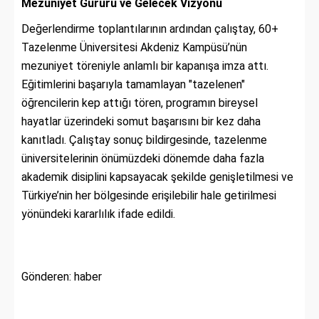
Mezuniyet Gururu ve Gelecek Vizyonu
Değerlendirme toplantılarının ardından çalıştay, 60+
Tazelenme Üniversitesi Akdeniz Kampüsü’nün
mezuniyet töreniyle anlamlı bir kapanışa imza attı.
Eğitimlerini başarıyla tamamlayan "tazelenen"
öğrencilerin kep attığı tören, programın bireysel
hayatlar üzerindeki somut başarısını bir kez daha
kanıtladı. Çalıştay sonuç bildirgesinde, tazelenme
üniversitelerinin önümüzdeki dönemde daha fazla
akademik disiplini kapsayacak şekilde genişletilmesi ve
Türkiye’nin her bölgesinde erişilebilir hale getirilmesi
yönündeki kararlılık ifade edildi.
Gönderen: haber