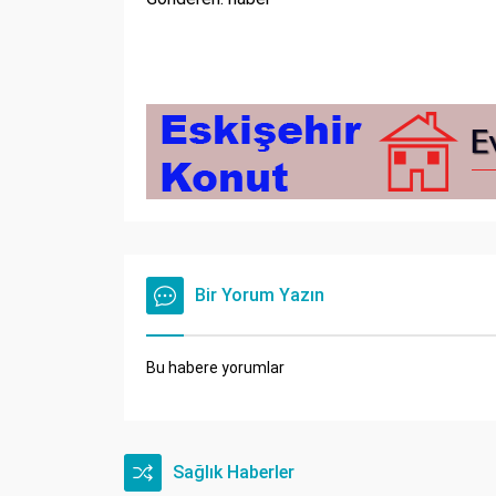
Bir Yorum Yazın
Bu habere yorumlar
Sağlık Haberler