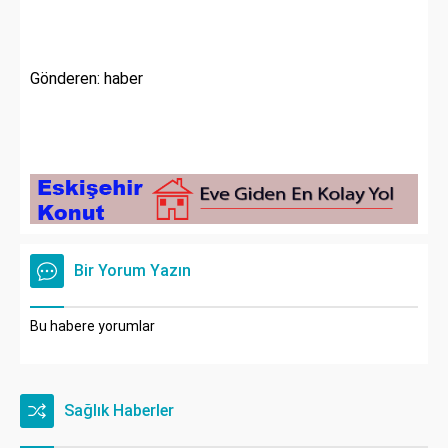
Gönderen: haber
Bir Yorum Yazın
Bu habere yorumlar
Sağlık Haberler