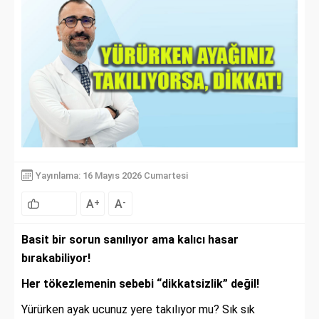
Yayınlama: 16 Mayıs 2026 Cumartesi
A
A
+
-
Basit bir sorun sanılıyor ama kalıcı hasar
bırakabiliyor!
Her tökezlemenin sebebi “dikkatsizlik” değil!
Yürürken ayak ucunuz yere takılıyor mu? Sık sık