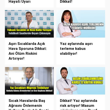
Hayati Uyarı
Dikkat!
Aşırı Sıcaklarda Açık
Yaz aylarında aşırı
Hava Sporuna Dikkat:
terleme kabus
Ani Ölüm Riskini
olabiliyor!
Artırıyor!
Sıcak Havalarda Baş
Dikkat! Yaz aylarında
Ağrısını Önlemenin
risk artıyor! Masum