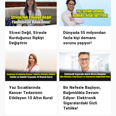
Stresi Değil, Stresle
Dünyada 55 milyondan
Kurduğunuz İlişkiyi
fazla kişi demans
Değiştirin
sorunu yaşıyor!
Yaz Sıcaklarında
Bir Nefesle Başlıyor,
Kanser Tedavisini
Bağımlılıkla Devam
Etkileyen 10 Altın Kural
Ediyor: Elektronik
Sigaralardaki Gizli
Tehlike!