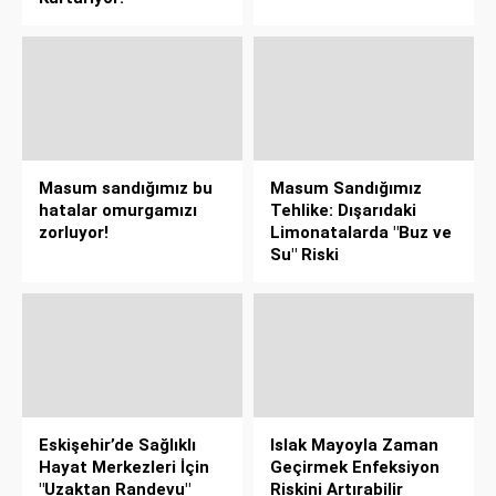
Masum sandığımız bu
Masum Sandığımız
hatalar omurgamızı
Tehlike: Dışarıdaki
zorluyor!
Limonatalarda "Buz ve
Su" Riski
Eskişehir’de Sağlıklı
Islak Mayoyla Zaman
Hayat Merkezleri İçin
Geçirmek Enfeksiyon
"Uzaktan Randevu"
Riskini Artırabilir