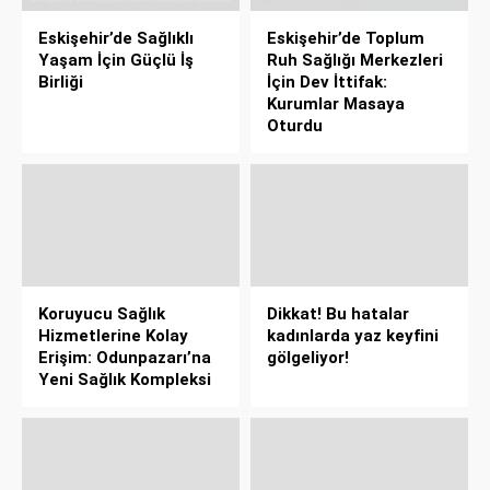
Eskişehir’de Sağlıklı
Eskişehir’de Toplum
Yaşam İçin Güçlü İş
Ruh Sağlığı Merkezleri
Birliği
İçin Dev İttifak:
Kurumlar Masaya
Oturdu
Koruyucu Sağlık
Dikkat! Bu hatalar
Hizmetlerine Kolay
kadınlarda yaz keyfini
Erişim: Odunpazarı’na
gölgeliyor!
Yeni Sağlık Kompleksi