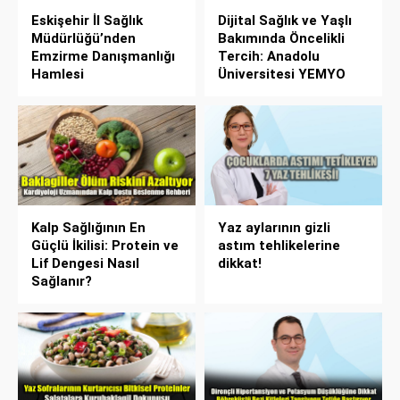
Eskişehir İl Sağlık
Dijital Sağlık ve Yaşlı
Müdürlüğü’nden
Bakımında Öncelikli
Emzirme Danışmanlığı
Tercih: Anadolu
Hamlesi
Üniversitesi YEMYO
Kalp Sağlığının En
Yaz aylarının gizli
Güçlü İkilisi: Protein ve
astım tehlikelerine
Lif Dengesi Nasıl
dikkat!
Sağlanır?