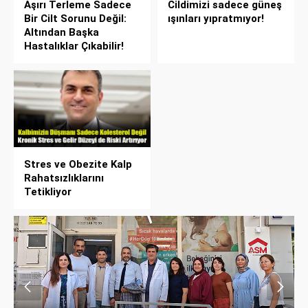
Aşırı Terleme Sadece
Cildimizi sadece güneş
Bir Cilt Sorunu Değil:
ışınları yıpratmıyor!
Altından Başka
Hastalıklar Çıkabilir!
Stres ve Obezite Kalp
Rahatsızlıklarını
Tetikliyor