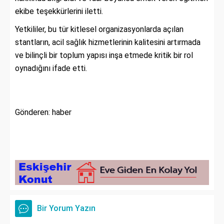
ekibe teşekkürlerini iletti.
Yetkililer, bu tür kitlesel organizasyonlarda açılan
stantların, acil sağlık hizmetlerinin kalitesini artırmada
ve bilinçli bir toplum yapısı inşa etmede kritik bir rol
oynadığını ifade etti.
Gönderen: haber
Bir Yorum Yazın