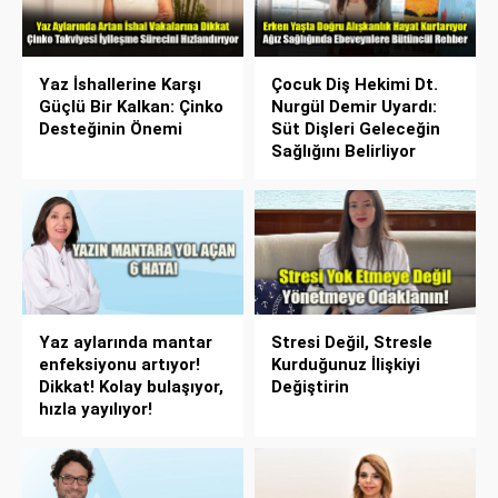
Yaz İshallerine Karşı
Çocuk Diş Hekimi Dt.
Güçlü Bir Kalkan: Çinko
Nurgül Demir Uyardı:
Desteğinin Önemi
Süt Dişleri Geleceğin
Sağlığını Belirliyor
Yaz aylarında mantar
Stresi Değil, Stresle
enfeksiyonu artıyor!
Kurduğunuz İlişkiyi
Dikkat! Kolay bulaşıyor,
Değiştirin
hızla yayılıyor!