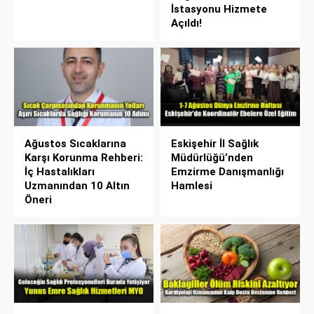
İstasyonu Hizmete
Açıldı!
Ağustos Sıcaklarına
Eskişehir İl Sağlık
Karşı Korunma Rehberi:
Müdürlüğü’nden
İç Hastalıkları
Emzirme Danışmanlığı
Uzmanından 10 Altın
Hamlesi
Öneri