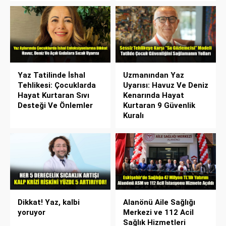
Yaz Tatilinde İshal
Uzmanından Yaz
Tehlikesi: Çocuklarda
Uyarısı: Havuz Ve Deniz
Hayat Kurtaran Sıvı
Kenarında Hayat
Desteği Ve Önlemler
Kurtaran 9 Güvenlik
Kuralı
Dikkat! Yaz, kalbi
Alanönü Aile Sağlığı
yoruyor
Merkezi ve 112 Acil
Sağlık Hizmetleri