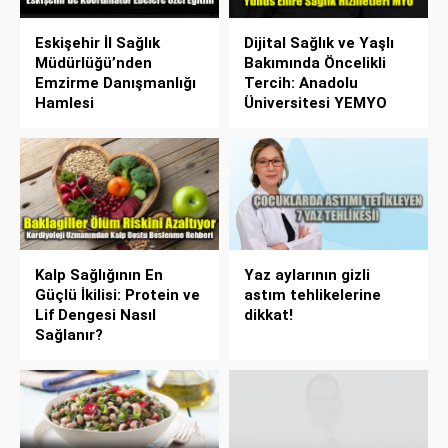
Eskişehir İl Sağlık
Dijital Sağlık ve Yaşlı
Müdürlüğü’nden
Bakımında Öncelikli
Emzirme Danışmanlığı
Tercih: Anadolu
Hamlesi
Üniversitesi YEMYO
Kalp Sağlığının En
Yaz aylarının gizli
Güçlü İkilisi: Protein ve
astım tehlikelerine
Lif Dengesi Nasıl
dikkat!
Sağlanır?