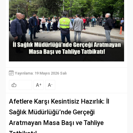
Yayınlama: 19 Mayıs 2026 Salı
A
A
+
-
Afetlere Karşı Kesintisiz Hazırlık: İl
Sağlık Müdürlüğü’nde Gerçeği
Aratmayan Masa Başı ve Tahliye