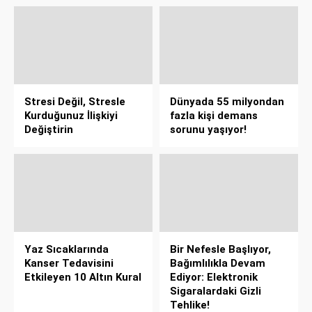
Stresi Değil, Stresle
Dünyada 55 milyondan
Kurduğunuz İlişkiyi
fazla kişi demans
Değiştirin
sorunu yaşıyor!
Yaz Sıcaklarında
Bir Nefesle Başlıyor,
Kanser Tedavisini
Bağımlılıkla Devam
Etkileyen 10 Altın Kural
Ediyor: Elektronik
Sigaralardaki Gizli
Tehlike!