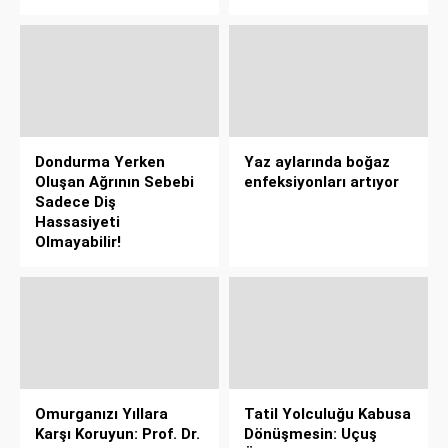
Dondurma Yerken
Yaz aylarında boğaz
Oluşan Ağrının Sebebi
enfeksiyonları artıyor
Sadece Diş
Hassasiyeti
Olmayabilir!
Omurganızı Yıllara
Tatil Yolculuğu Kabusa
Karşı Koruyun: Prof. Dr.
Dönüşmesin: Uçuş