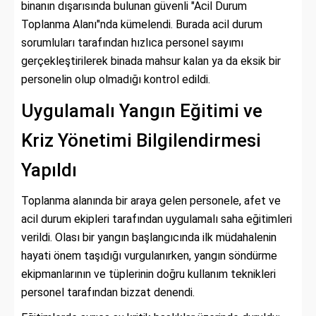
binanın dışarısında bulunan güvenli "Acil Durum
Toplanma Alanı"nda kümelendi. Burada acil durum
sorumluları tarafından hızlıca personel sayımı
gerçekleştirilerek binada mahsur kalan ya da eksik bir
personelin olup olmadığı kontrol edildi.
Uygulamalı Yangın Eğitimi ve
Kriz Yönetimi Bilgilendirmesi
Yapıldı
Toplanma alanında bir araya gelen personele, afet ve
acil durum ekipleri tarafından uygulamalı saha eğitimleri
verildi. Olası bir yangın başlangıcında ilk müdahalenin
hayati önem taşıdığı vurgulanırken, yangın söndürme
ekipmanlarının ve tüplerinin doğru kullanım teknikleri
personel tarafından bizzat denendi.