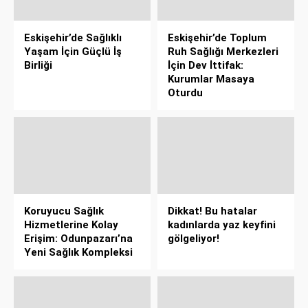
Eskişehir’de Sağlıklı
Eskişehir’de Toplum
Yaşam İçin Güçlü İş
Ruh Sağlığı Merkezleri
Birliği
İçin Dev İttifak:
Kurumlar Masaya
Oturdu
Koruyucu Sağlık
Dikkat! Bu hatalar
Hizmetlerine Kolay
kadınlarda yaz keyfini
Erişim: Odunpazarı’na
gölgeliyor!
Yeni Sağlık Kompleksi