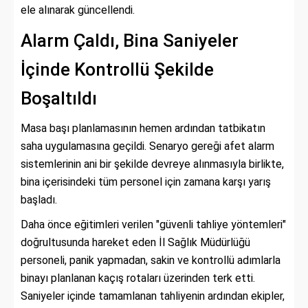
ele alınarak güncellendi.
Alarm Çaldı, Bina Saniyeler
İçinde Kontrollü Şekilde
Boşaltıldı
Masa başı planlamasının hemen ardından tatbikatın
saha uygulamasına geçildi. Senaryo gereği afet alarm
sistemlerinin ani bir şekilde devreye alınmasıyla birlikte,
bina içerisindeki tüm personel için zamana karşı yarış
başladı.
Daha önce eğitimleri verilen "güvenli tahliye yöntemleri"
doğrultusunda hareket eden İl Sağlık Müdürlüğü
personeli, panik yapmadan, sakin ve kontrollü adımlarla
binayı planlanan kaçış rotaları üzerinden terk etti.
Saniyeler içinde tamamlanan tahliyenin ardından ekipler,