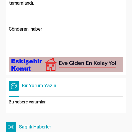
tamamlandı.
Gönderen: haber
Bir Yorum Yazın
Bu habere yorumlar
Sağlık Haberler