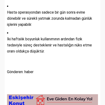
Hasta operasyondan sadece bir gün sonra evine
dönebilir ve sürekli yatmak zorunda kalmadan günlük
işlerini yapabilir.
İki haftalık boyunluk kullanımının ardından fizik
tedaviyle süreç desteklenir ve hastalığın nüks etme
oranı oldukça düşüktür.
Gönderen: haber