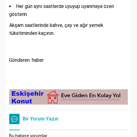
Her gün aynı saatlerde uyuyup uyanmaya özen
gösterin.
Akşam saatlerinde kahve, çay ve ağır yemek
tüketiminden kaçının.
Gönderen: haber
Bir Yorum Yazın
Bu habere yorumlar