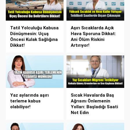
Tatil Yolculuğu Kabusa
Aşırı Sıcaklarda Açık
Dönüşmesin: Uçuş
Hava Sporuna Dikkat:
Öncesi Kulak Sağlığına
Ani Ölüm Riskini
Dikkat!
Artırıyor!
Yaz aylarında aşırı
Sıcak Havalarda Baş
terleme kabus
Ağrısını Önlemenin
olabiliyor!
Yolları: Başladığı Saati
Not Edin