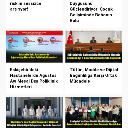
riskini sessizce
Duygusunu
artırıyor!
Güçlendiriyor: Çocuk
Gelişiminde Babanın
Rolü
Eskişehir’deki
Tütün, Madde ve Dijital
Hastanelerde Ağustos
Bağımlılığa Karşı Ortak
Ayı Mesai Dışı Poliklinik
Mücadele
Hizmetleri