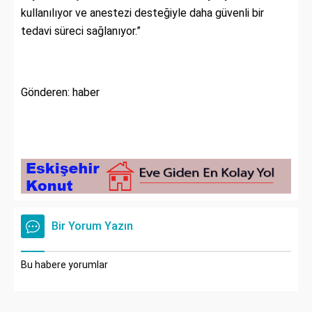
kullanılıyor ve anestezi desteğiyle daha güvenli bir
tedavi süreci sağlanıyor.”
Gönderen: haber
Bir Yorum Yazın
Bu habere yorumlar