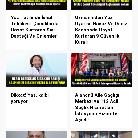
Yaz Tatilinde İshal
Uzmanından Yaz
Tehlikesi: Çocuklarda
Uyarısı: Havuz Ve Deniz
Hayat Kurtaran Sıvı
Kenarında Hayat
Desteği Ve Önlemler
Kurtaran 9 Güvenlik
Kuralı
Dikkat! Yaz, kalbi
Alanönü Aile Sağlığı
yoruyor
Merkezi ve 112 Acil
Sağlık Hizmetleri
İstasyonu Hizmete
Açıldı!