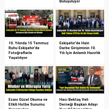
Buluşuluyor
10. Yılında 15 Temmuz
Eskişehir’de Hain
Ruhu Eskişehir’de
Darbe Girişiminin 10.
Fotoğraflarla
Yılı İçin Anlamlı Hazırlık
Yaşatılıyor
Ezanı Güzel Okuma ve
Hacı Bektaş Veli
Etkili Hutbe Sunumu
Derneği Başkan Adayı