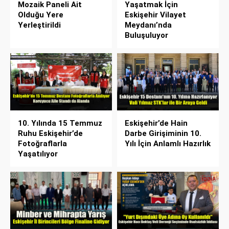
Mozaik Paneli Ait
Yaşatmak İçin
Olduğu Yere
Eskişehir Vilayet
Yerleştirildi
Meydanı’nda
Buluşuluyor
10. Yılında 15 Temmuz
Eskişehir’de Hain
Ruhu Eskişehir’de
Darbe Girişiminin 10.
Fotoğraflarla
Yılı İçin Anlamlı Hazırlık
Yaşatılıyor