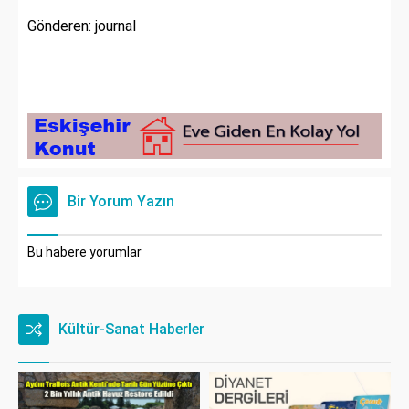
Gönderen: journal
Bir Yorum Yazın
Bu habere yorumlar
Kültür-Sanat Haberler