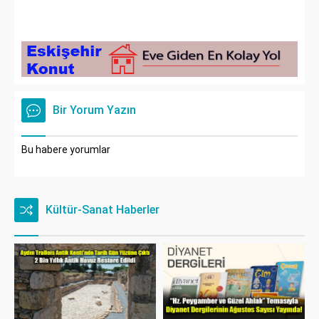
Bir Yorum Yazın
Bu habere yorumlar
Kültür-Sanat Haberler