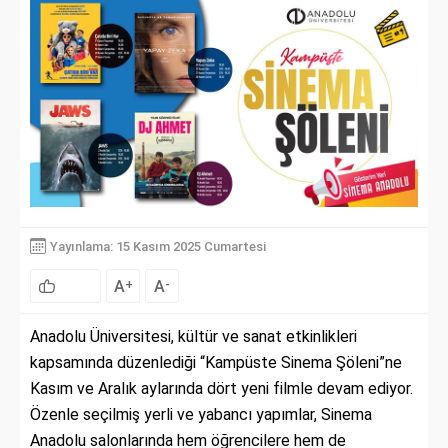
Yayınlama: 15 Kasım 2025 Cumartesi
A
A
+
-
Anadolu Üniversitesi, kültür ve sanat etkinlikleri
kapsamında düzenlediği “Kampüste Sinema Şöleni”ne
Kasım ve Aralık aylarında dört yeni filmle devam ediyor.
Özenle seçilmiş yerli ve yabancı yapımlar, Sinema
Anadolu salonlarında hem öğrencilere hem de