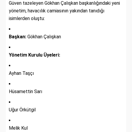
Güven tazeleyen Gökhan Çalışkan başkanlığındaki yeni
yönetim, havacılık camiasının yakından tanıdığı
isimlerden oluştu:
Başkan:
Gökhan Çalışkan
Yönetim Kurulu Üyeleri:
Ayhan Taşçı
Hüsamettin Sarı
Uğur Örkütgil
Melik Kul