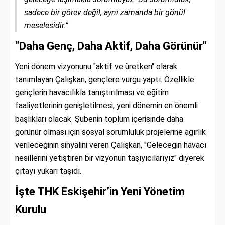
sadece bir görev değil, aynı zamanda bir gönül
meselesidir.”
"Daha Genç, Daha Aktif, Daha Görünür"
Yeni dönem vizyonunu "aktif ve üretken" olarak
tanımlayan Çalışkan, gençlere vurgu yaptı. Özellikle
gençlerin havacılıkla tanıştırılması ve eğitim
faaliyetlerinin genişletilmesi, yeni dönemin en önemli
başlıkları olacak. Şubenin toplum içerisinde daha
görünür olması için sosyal sorumluluk projelerine ağırlık
verileceğinin sinyalini veren Çalışkan, "Geleceğin havacı
nesillerini yetiştiren bir vizyonun taşıyıcılarıyız" diyerek
çıtayı yukarı taşıdı.
İşte THK Eskişehir’in Yeni Yönetim
Kurulu