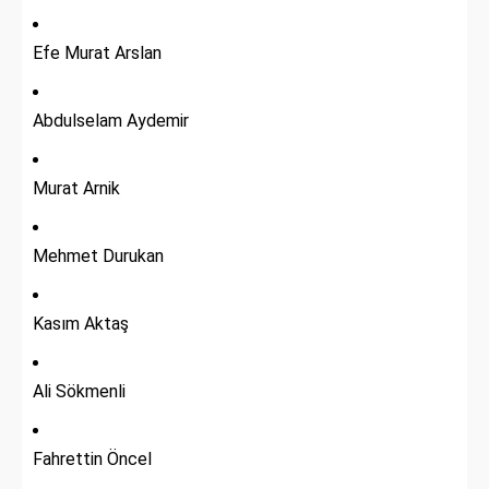
Efe Murat Arslan
Abdulselam Aydemir
Murat Arnik
Mehmet Durukan
Kasım Aktaş
Ali Sökmenli
Fahrettin Öncel