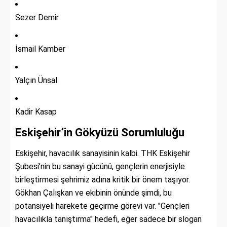
Sezer Demir
İsmail Kamber
Yalçın Ünsal
Kadir Kasap
Eskişehir’in Gökyüzü Sorumluluğu
Eskişehir, havacılık sanayisinin kalbi. THK Eskişehir
Şubesi’nin bu sanayi gücünü, gençlerin enerjisiyle
birleştirmesi şehrimiz adına kritik bir önem taşıyor.
Gökhan Çalışkan ve ekibinin önünde şimdi, bu
potansiyeli harekete geçirme görevi var. "Gençleri
havacılıkla tanıştırma" hedefi, eğer sadece bir slogan