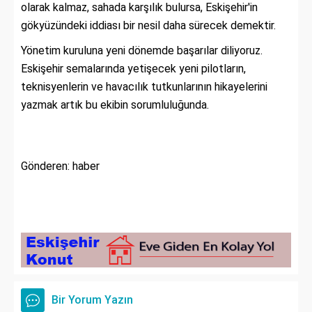
olarak kalmaz, sahada karşılık bulursa, Eskişehir'in
gökyüzündeki iddiası bir nesil daha sürecek demektir.
Yönetim kuruluna yeni dönemde başarılar diliyoruz.
Eskişehir semalarında yetişecek yeni pilotların,
teknisyenlerin ve havacılık tutkunlarının hikayelerini
yazmak artık bu ekibin sorumluluğunda.
Gönderen: haber
Bir Yorum Yazın