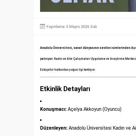
Yayınlama: 5 Mayıs 2026 Salı
Anadolu Üniversitesi, sanat dünyasının sevilen isimlerinden Açe
yatırıyor.
Kadın ve Aile Çalışmaları Uygulama ve Araştırma Merkezi 
Eskişehir halkından yoğun ilgi bekliyor.
Etkinlik Detayları
Konuşmacı:
Açelya Akkoyun (Oyuncu)
Düzenleyen:
Anadolu Üniversitesi Kadın ve 