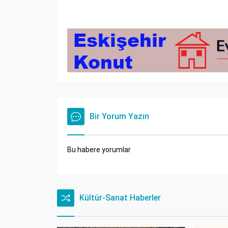
Bir Yorum Yazın
Bu habere yorumlar
Kültür-Sanat Haberler