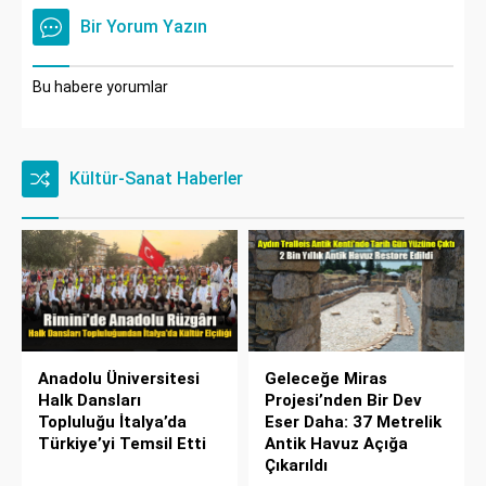
Bir Yorum Yazın
Bu habere yorumlar
Kültür-Sanat Haberler
Anadolu Üniversitesi
Geleceğe Miras
Halk Dansları
Projesi’nden Bir Dev
Topluluğu İtalya’da
Eser Daha: 37 Metrelik
Türkiye’yi Temsil Etti
Antik Havuz Açığa
Çıkarıldı