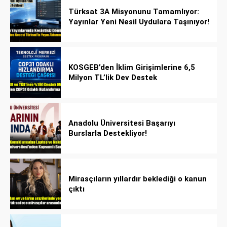
Türksat 3A Misyonunu Tamamlıyor:
Yayınlar Yeni Nesil Uydulara Taşınıyor!
KOSGEB’den İklim Girişimlerine 6,5
Milyon TL’lik Dev Destek
Anadolu Üniversitesi Başarıyı
Burslarla Destekliyor!
Mirasçıların yıllardır beklediği o kanun
çıktı