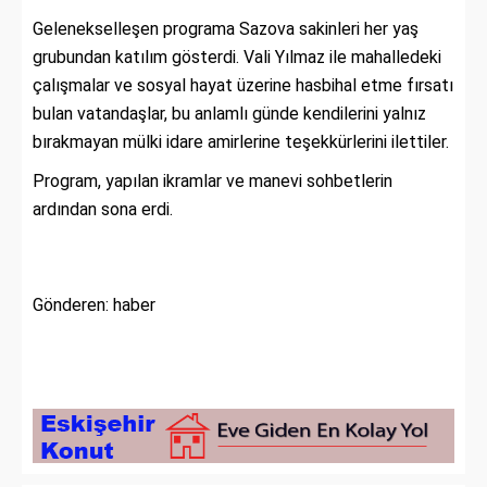
Gelenekselleşen programa Sazova sakinleri her yaş
grubundan katılım gösterdi. Vali Yılmaz ile mahalledeki
çalışmalar ve sosyal hayat üzerine hasbihal etme fırsatı
bulan vatandaşlar, bu anlamlı günde kendilerini yalnız
bırakmayan mülki idare amirlerine teşekkürlerini ilettiler.
Program, yapılan ikramlar ve manevi sohbetlerin
ardından sona erdi.
Gönderen: haber