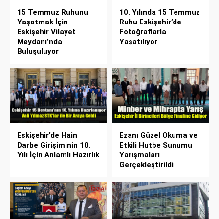
15 Temmuz Ruhunu
10. Yılında 15 Temmuz
Yaşatmak İçin
Ruhu Eskişehir’de
Eskişehir Vilayet
Fotoğraflarla
Meydanı’nda
Yaşatılıyor
Buluşuluyor
Eskişehir’de Hain
Ezanı Güzel Okuma ve
Darbe Girişiminin 10.
Etkili Hutbe Sunumu
Yılı İçin Anlamlı Hazırlık
Yarışmaları
Gerçekleştirildi