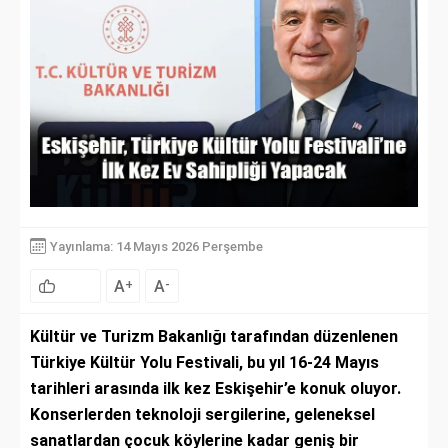
Yayınlama: 14 Mayıs 2026 Perşembe
A
A
+
-
Kültür ve Turizm Bakanlığı tarafından düzenlenen
Türkiye Kültür Yolu Festivali, bu yıl 16-24 Mayıs
tarihleri arasında ilk kez Eskişehir’e konuk oluyor.
Konserlerden teknoloji sergilerine, geleneksel
sanatlardan çocuk köylerine kadar geniş bir