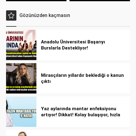
Gözünüzden kaçmasın
Anadolu Üniversitesi Başarıyı
Burslarla Destekliyor!
Mirasçıların yıllardır beklediği o kanun
çıktı
Yaz aylarında mantar enfeksiyonu
artıyor! Dikkat! Kolay bulaşıyor, hızla
yayılıyor!