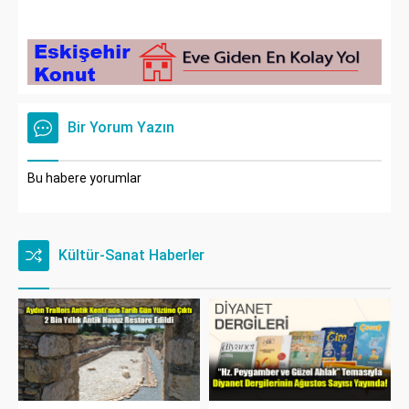
Bir Yorum Yazın
Bu habere yorumlar
Kültür-Sanat Haberler