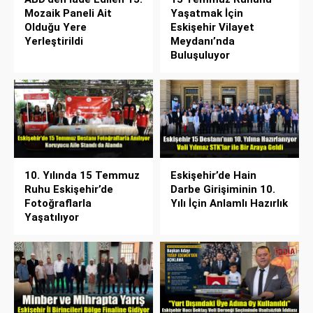
Mozaik Paneli Ait
Yaşatmak İçin
Olduğu Yere
Eskişehir Vilayet
Yerleştirildi
Meydanı’nda
Buluşuluyor
10. Yılında 15 Temmuz
Eskişehir’de Hain
Ruhu Eskişehir’de
Darbe Girişiminin 10.
Fotoğraflarla
Yılı İçin Anlamlı Hazırlık
Yaşatılıyor