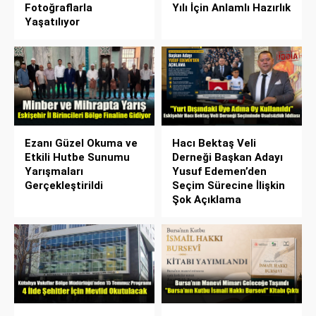
Fotoğraflarla
Yılı İçin Anlamlı Hazırlık
Yaşatılıyor
Ezanı Güzel Okuma ve
Hacı Bektaş Veli
Etkili Hutbe Sunumu
Derneği Başkan Adayı
Yarışmaları
Yusuf Edemen’den
Gerçekleştirildi
Seçim Sürecine İlişkin
Şok Açıklama