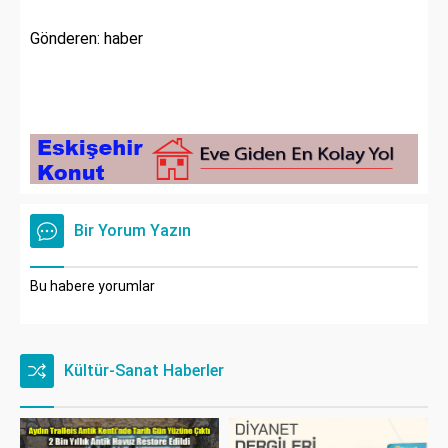
Gönderen: haber
Bir Yorum Yazın
Bu habere yorumlar
Kültür-Sanat Haberler