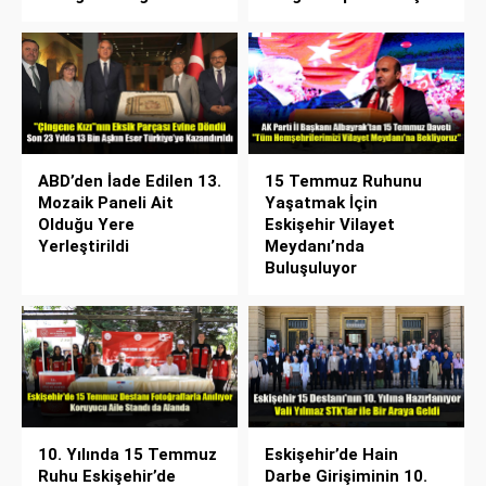
ABD’den İade Edilen 13.
15 Temmuz Ruhunu
Mozaik Paneli Ait
Yaşatmak İçin
Olduğu Yere
Eskişehir Vilayet
Yerleştirildi
Meydanı’nda
Buluşuluyor
10. Yılında 15 Temmuz
Eskişehir’de Hain
Ruhu Eskişehir’de
Darbe Girişiminin 10.