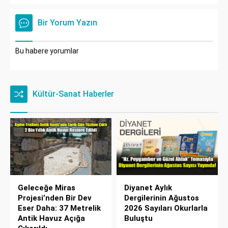
Bir Yorum Yazın
Bu habere yorumlar
Kültür-Sanat Haberler
Geleceğe Miras
Diyanet Aylık
Projesi’nden Bir Dev
Dergilerinin Ağustos
Eser Daha: 37 Metrelik
2026 Sayıları Okurlarla
Antik Havuz Açığa
Buluştu