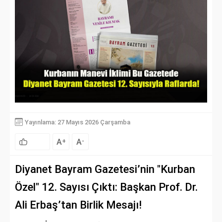
Yayınlama: 27 Mayıs 2026 Çarşamba
A
A
+
-
Diyanet Bayram Gazetesi’nin "Kurban
Özel" 12. Sayısı Çıktı: Başkan Prof. Dr.
Ali Erbaş’tan Birlik Mesajı!