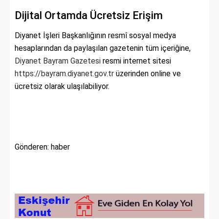
Dijital Ortamda Ücretsiz Erişim
Diyanet İşleri Başkanlığının resmî sosyal medya
hesaplarından da paylaşılan gazetenin tüm içeriğine,
Diyanet Bayram Gazetesi
resmi internet sitesi
https://bayram.diyanet.gov.tr
üzerinden online ve
ücretsiz olarak ulaşılabiliyor.
Gönderen: haber