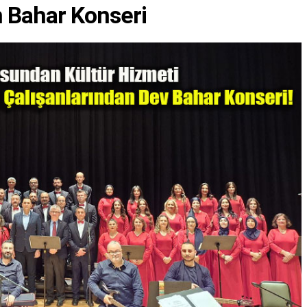
n Bahar Konseri