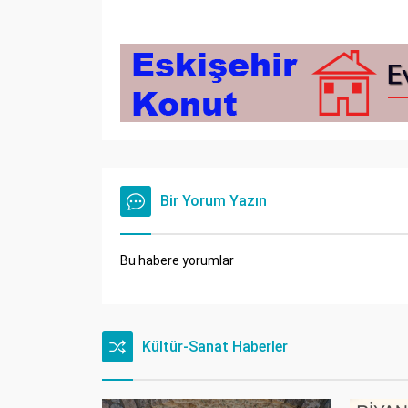
Bir Yorum Yazın
Bu habere yorumlar
Kültür-Sanat Haberler