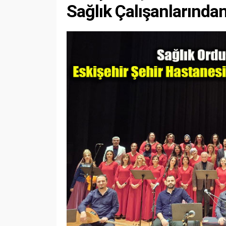
Sağlık Çalışanlarında