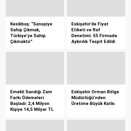
Kesikbaş: “Sanayiye
Eskişehir’de Fiyat
Sahip Çıkmak,
Etiketi ve Raf
Türkiye’ye Sahip
Denetimi: 55 Firmada
Çıkmaktır”
Aykırılık Tespit Edildi
Emekli Sandığı Zam
Eskişehir Orman Bölge
Farkı Ödemeleri
Müdürlüğü’nden
Başladı: 2,4 Milyon
Üretime Büyük Katkı
Kişiye 14,5 Milyar TL