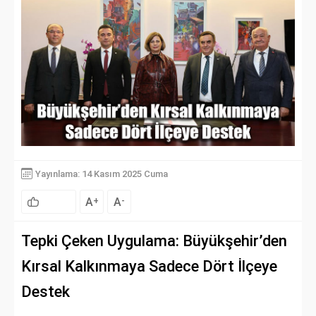
Yayınlama: 14 Kasım 2025 Cuma
A
A
+
-
Tepki Çeken Uygulama: Büyükşehir’den
Kırsal Kalkınmaya Sadece Dört İlçeye
Destek