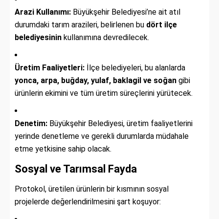
Arazi Kullanımı:
Büyükşehir Belediyesi’ne ait atıl
durumdaki tarım arazileri, belirlenen bu
dört ilçe
belediyesinin
kullanımına devredilecek.
Üretim Faaliyetleri:
İlçe belediyeleri, bu alanlarda
yonca, arpa, buğday, yulaf, baklagil ve soğan
gibi
ürünlerin ekimini ve tüm üretim süreçlerini yürütecek.
Denetim:
Büyükşehir Belediyesi, üretim faaliyetlerini
yerinde denetleme ve gerekli durumlarda müdahale
etme yetkisine sahip olacak.
Sosyal ve Tarımsal Fayda
Protokol, üretilen ürünlerin bir kısmının sosyal
projelerde değerlendirilmesini şart koşuyor: