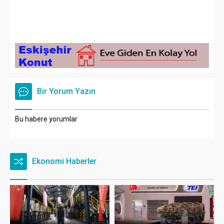
Bir Yorum Yazın
Bu habere yorumlar
Ekonomi Haberler