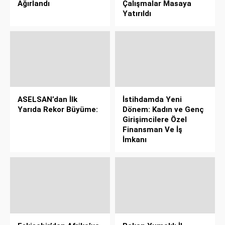
Ağırlandı
Çalışmalar Masaya
Yatırıldı
ASELSAN’dan İlk
İstihdamda Yeni
Yarıda Rekor Büyüme:
Dönem: Kadın ve Genç
Girişimcilere Özel
Finansman Ve İş
İmkanı