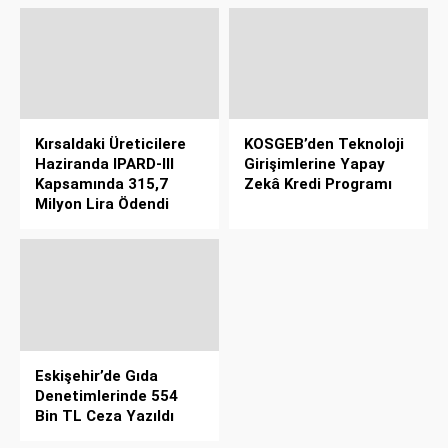
Kırsaldaki Üreticilere
KOSGEB’den Teknoloji
Haziranda IPARD-III
Girişimlerine Yapay
Kapsamında 315,7
Zekâ Kredi Programı
Milyon Lira Ödendi
Eskişehir’de Gıda
Denetimlerinde 554
Bin TL Ceza Yazıldı