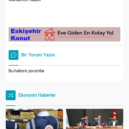
Bir Yorum Yazın
Bu habere yorumlar
Ekonomi Haberler