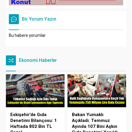
Bir Yorum Yazın
Bu habere yorumlar
Ekonomi Haberler
Eskişehir’de Gıda
Bakan Yumaklı
Denetimi Bilançosu: 1
Açıkladı: Temmuz
Haftada 802 Bin TL
Ayında 107 Bini Aşkın