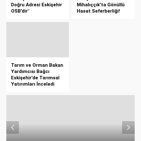
Doğru Adresi Eskişehir
Mihalıççık’ta Gönüllü
OSB’dir"
Hasat Seferberliği!
Tarım ve Orman Bakan
Yardımcısı Bağcı
Eskişehir’de Tarımsal
Yatırımları İnceledi