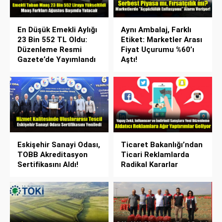
En Düşük Emekli Aylığı
Aynı Ambalaj, Farklı
23 Bin 552 TL Oldu:
Etiket: Marketler Arası
Düzenleme Resmi
Fiyat Uçurumu %60’ı
Gazete’de Yayımlandı
Aştı!
Eskişehir Sanayi Odası,
Ticaret Bakanlığı’ndan
TOBB Akreditasyon
Ticari Reklamlarda
Sertifikasını Aldı!
Radikal Kararlar