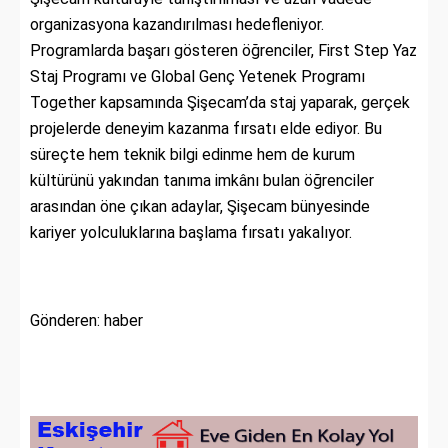
organizasyona kazandırılması hedefleniyor.
Programlarda başarı gösteren öğrenciler, First Step Yaz
Staj Programı ve Global Genç Yetenek Programı
Together kapsamında Şişecam’da staj yaparak, gerçek
projelerde deneyim kazanma fırsatı elde ediyor. Bu
süreçte hem teknik bilgi edinme hem de kurum
kültürünü yakından tanıma imkânı bulan öğrenciler
arasından öne çıkan adaylar, Şişecam bünyesinde
kariyer yolculuklarına başlama fırsatı yakalıyor.
Gönderen: haber