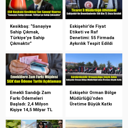
Kesikbaş: “Sanayiye
Eskişehir’de Fiyat
Sahip Çıkmak,
Etiketi ve Raf
Türkiye’ye Sahip
Denetimi: 55 Firmada
Çıkmaktır”
Aykırılık Tespit Edildi
Emekli Sandığı Zam
Eskişehir Orman Bölge
Farkı Ödemeleri
Müdürlüğü’nden
Başladı: 2,4 Milyon
Üretime Büyük Katkı
Kişiye 14,5 Milyar TL