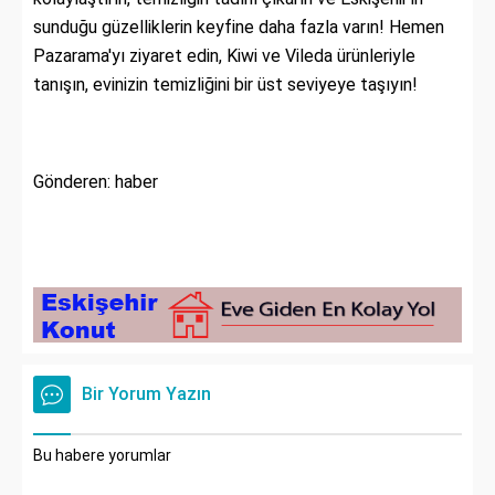
sunduğu güzelliklerin keyfine daha fazla varın! Hemen
Pazarama'yı ziyaret edin, Kiwi ve Vileda ürünleriyle
tanışın, evinizin temizliğini bir üst seviyeye taşıyın!
Gönderen: haber
Bir Yorum Yazın
Bu habere yorumlar