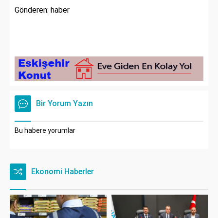
Gönderen: haber
Bir Yorum Yazın
Bu habere yorumlar
Ekonomi Haberler