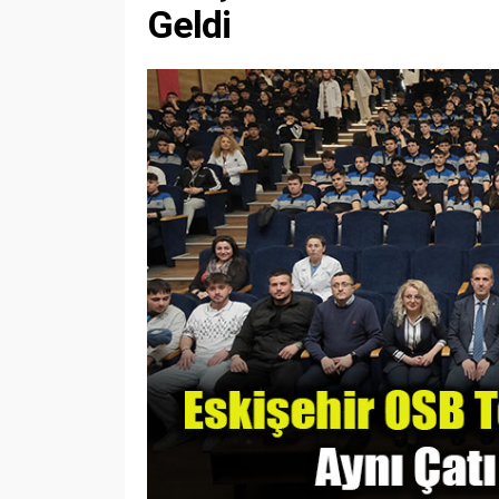
Geldi