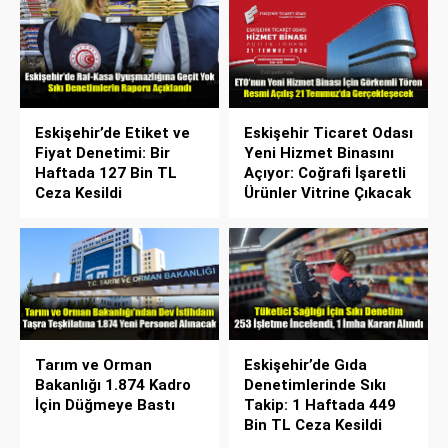
Eskişehir’de Etiket ve
Eskişehir Ticaret Odası
Fiyat Denetimi: Bir
Yeni Hizmet Binasını
Haftada 127 Bin TL
Açıyor: Coğrafi İşaretli
Ceza Kesildi
Ürünler Vitrine Çıkacak
Tarım ve Orman
Eskişehir’de Gıda
Bakanlığı 1.874 Kadro
Denetimlerinde Sıkı
İçin Düğmeye Bastı
Takip: 1 Haftada 449
Bin TL Ceza Kesildi