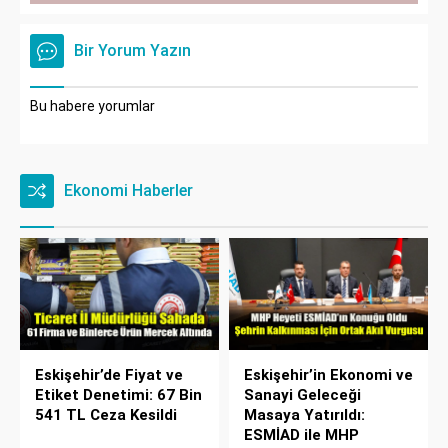
Bir Yorum Yazın
Bu habere yorumlar
Ekonomi Haberler
Eskişehir’de Fiyat ve
Eskişehir’in Ekonomi ve
Etiket Denetimi: 67 Bin
Sanayi Geleceği
541 TL Ceza Kesildi
Masaya Yatırıldı:
ESMİAD ile MHP