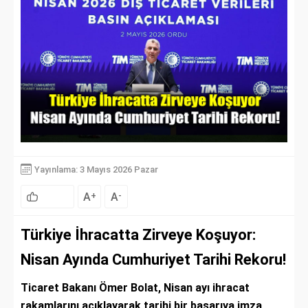
Yayınlama: 3 Mayıs 2026 Pazar
A
A
+
-
Türkiye İhracatta Zirveye Koşuyor:
Nisan Ayında Cumhuriyet Tarihi Rekoru!
Ticaret Bakanı Ömer Bolat, Nisan ayı ihracat
rakamlarını açıklayarak tarihi bir başarıya imza