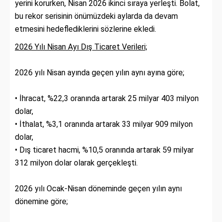
yerini korurken, Nisan 2026 ikinci sıraya yerleşti. Bolat,
bu rekor serisinin önümüzdeki aylarda da devam
etmesini hedeflediklerini sözlerine ekledi.
2026 Yılı Nisan Ayı Dış Ticaret Verileri;
2026 yılı Nisan ayında geçen yılın aynı ayına göre;
• İhracat, %22,3 oranında artarak 25 milyar 403 milyon
dolar,
• İthalat, %3,1 oranında artarak 33 milyar 909 milyon
dolar,
• Dış ticaret hacmi, %10,5 oranında artarak 59 milyar
312 milyon dolar olarak gerçekleşti.
2026 yılı Ocak-Nisan döneminde geçen yılın aynı
dönemine göre;